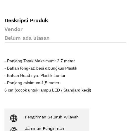
Deskripsi Produk
Vendor
Belum ada ulasan
- Panjang Total/ Maksimum: 2,7 meter
- Bahan tongkat: besi dibungkus Plastik
- Bahan Head nya: Plastik Lentur
- Panjang minimum 1,5 meter.
6 cm (cocok untuk lampu LED / Standard kecil)
Pengiriman Seluruh Wilayah
Jaminan Pengiriman