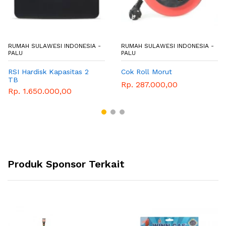
RUMAH SULAWESI INDONESIA -
RUMAH SULAWESI INDONESIA -
PALU
PALU
RSI Hardisk Kapasitas 2
Cok Roll Morut
TB
Rp. 287.000,00
Rp. 1.650.000,00
Produk Sponsor Terkait