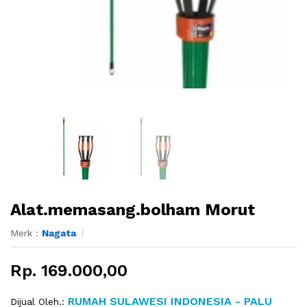
Alat.memasang.bolham Morut
Merk :
Nagata
Rp. 169.000,00
RUMAH SULAWESI INDONESIA - PALU
Dijual Oleh.: