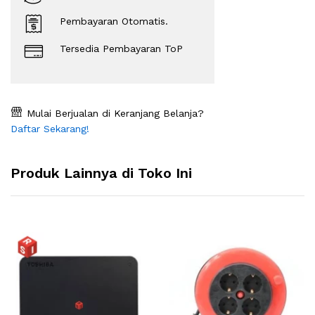
Pembayaran Otomatis.
Tersedia Pembayaran ToP
Mulai Berjualan di Keranjang Belanja?
Daftar Sekarang!
Produk Lainnya di Toko Ini