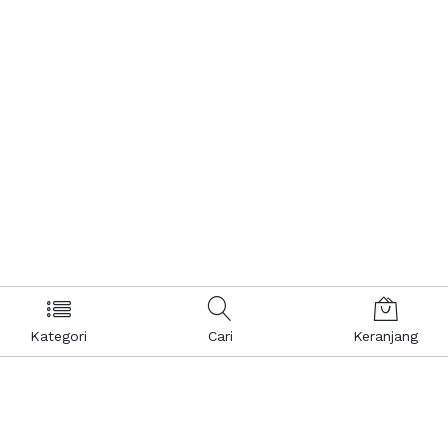
Kategori
Cari
Keranjang