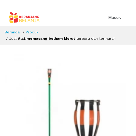
Masuk
Beranda
Produk
Jual
Alat.memasang.bolham Morut
terbaru dan termurah