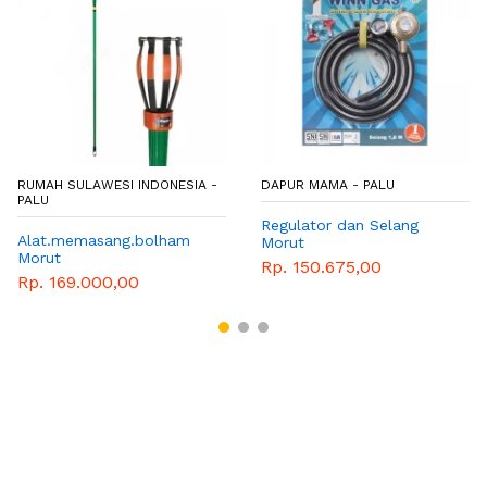
RUMAH SULAWESI INDONESIA -
DAPUR MAMA - PALU
PALU
Regulator dan Selang
Alat.memasang.bolham
Morut
Morut
Rp. 150.675,00
Rp. 169.000,00