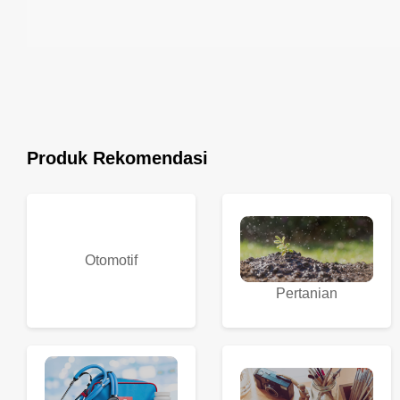
Produk Rekomendasi
Otomotif
Pertanian