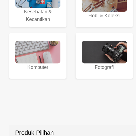
Kesehatan &
Hobi & Koleksi
Kecantikan
Komputer
Fotografi
Produk Pilihan