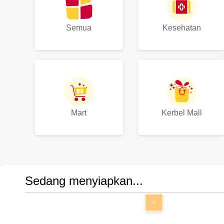
Semua
Kesehatan
Mart
Kerbel Mall
Sedang menyiapkan...
<