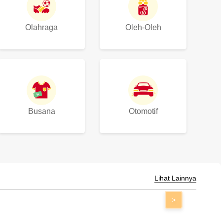
Olahraga
Oleh-Oleh
Busana
Otomotif
Lihat Lainnya
>