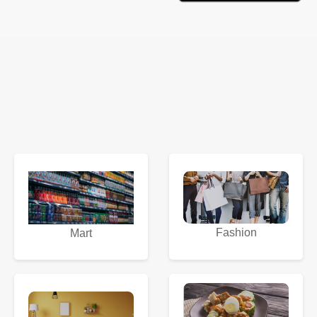
Fashion
Mart