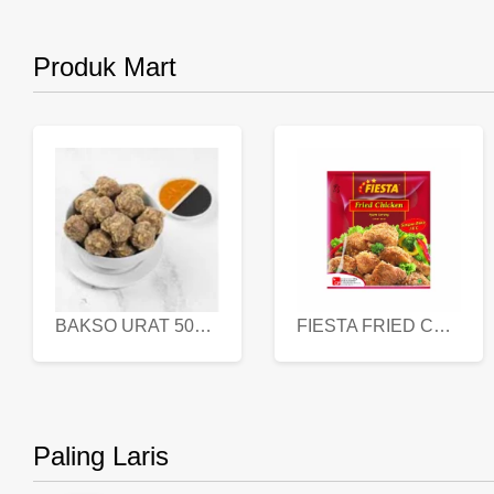
Produk Mart
BAKSO URAT 500 GR
FIESTA FRIED CHICKEN 500 GR
Paling Laris