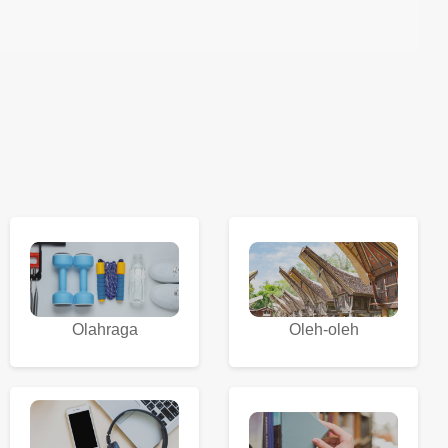
Olahraga
Oleh-oleh