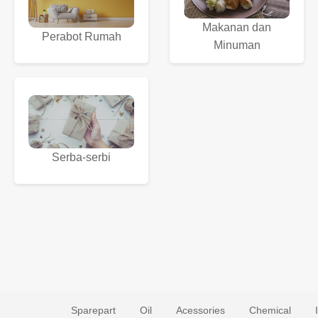
Makanan dan
Perabot Rumah
Minuman
Serba-serbi
Sparepart
Oil
Acessories
Chemical