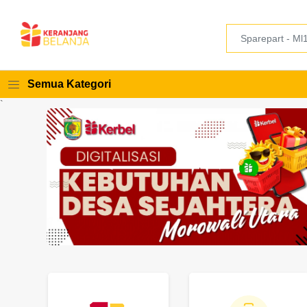
Semua Kategori
`