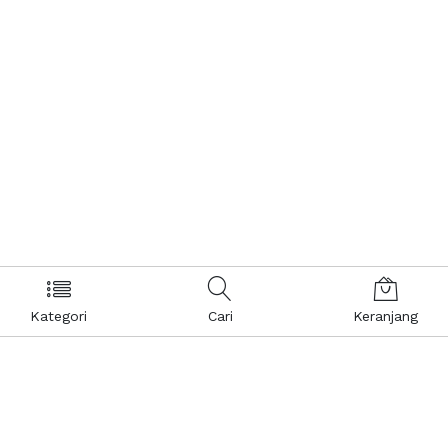
Kategori
Cari
Keranjang