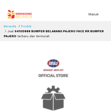
Masuk
Beranda
Produk
Jual
6410D888 BUMPER BELAKANG PAJERO FACE RR BUMPER
PAJERO
terbaru dan termurah