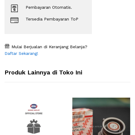
Pembayaran Otomatis.
Tersedia Pembayaran ToP
Mulai Berjualan di Keranjang Belanja?
Daftar Sekarang!
Produk Lainnya di Toko Ini