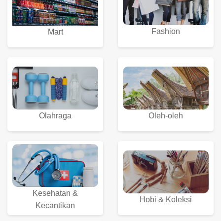
Fashion
Mart
Olahraga
Oleh-oleh
Kesehatan &
Hobi & Koleksi
Kecantikan