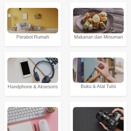
Perabot Rumah
Makanan dan Minuman
Buku & Alat Tulis
Handphone & Aksesoris