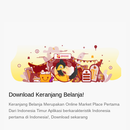
Download Keranjang Belanja!
Keranjang Belanja Merupakan Online Market Place Pertama
Dari Indonesia Timur Aplikasi berkarakteristik Indonesia
pertama di Indonesia!, Download sekarang