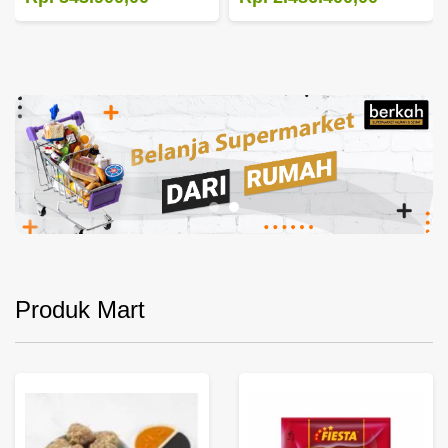
Produk Mart