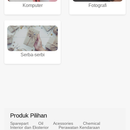
Komputer
Fotografi
Serba-serbi
Produk Pilihan
Sparepart
Oil
Acessories
Chemical
Interior dan Eksterior
Perawatan Kendaraan