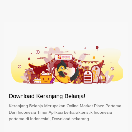
Download Keranjang Belanja!
Keranjang Belanja Merupakan Online Market Place Pertama
Dari Indonesia Timur Aplikasi berkarakteristik Indonesia
pertama di Indonesia!, Download sekarang