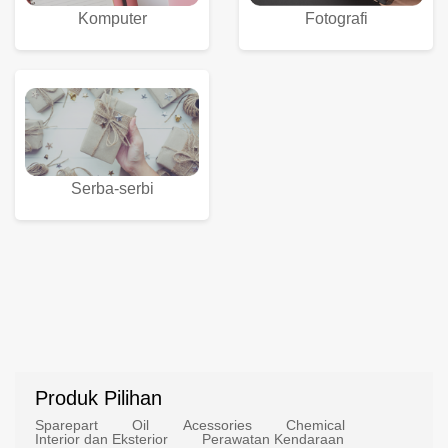
Komputer
Fotografi
Serba-serbi
Produk Pilihan
Sparepart
Oil
Acessories
Chemical
Interior dan Eksterior
Perawatan Kendaraan