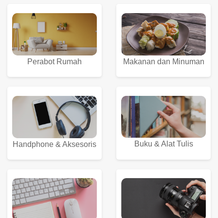
Perabot Rumah
Makanan dan Minuman
Buku & Alat Tulis
Handphone & Aksesoris