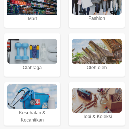
Fashion
Mart
Olahraga
Oleh-oleh
Kesehatan &
Hobi & Koleksi
Kecantikan