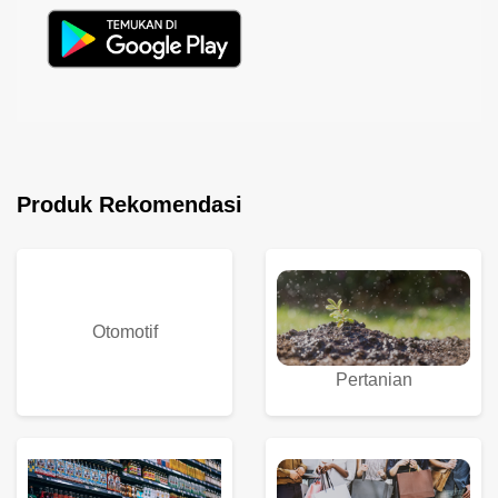
Produk Rekomendasi
Otomotif
Pertanian