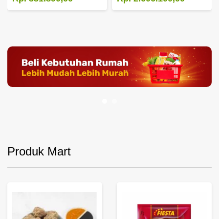
Produk Mart