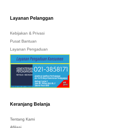
Layanan Pelanggan
Kebijakan & Privasi
Pusat Bantuan
Layanan Pengaduan
Keranjang Belanja
Tentang Kami
Afiliasi