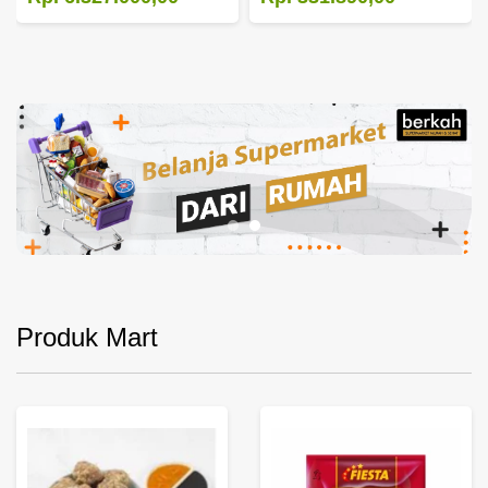
Produk Mart