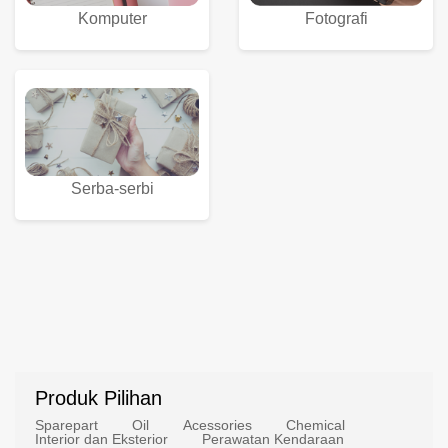
Komputer
Fotografi
Serba-serbi
Produk Pilihan
Sparepart
Oil
Acessories
Chemical
Interior dan Eksterior
Perawatan Kendaraan