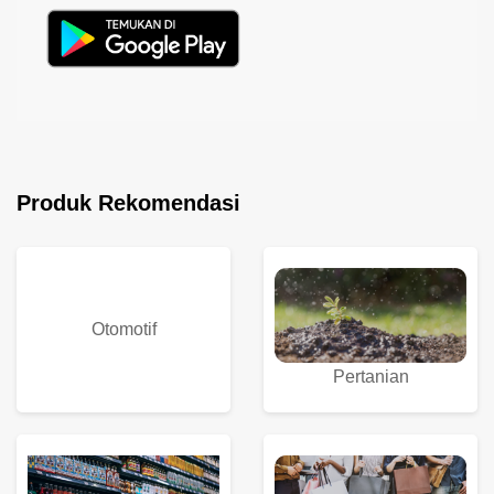
Produk Rekomendasi
Otomotif
Pertanian