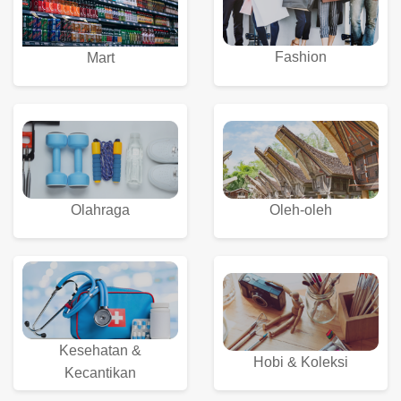
Fashion
Mart
Olahraga
Oleh-oleh
Kesehatan &
Hobi & Koleksi
Kecantikan