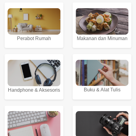
Perabot Rumah
Makanan dan Minuman
Buku & Alat Tulis
Handphone & Aksesoris