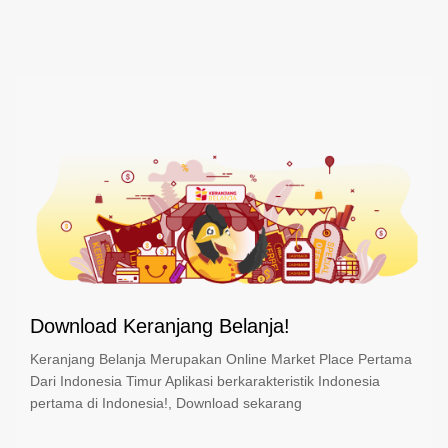
Download Keranjang Belanja!
Keranjang Belanja Merupakan Online Market Place Pertama
Dari Indonesia Timur Aplikasi berkarakteristik Indonesia
pertama di Indonesia!, Download sekarang