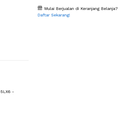
Mulai Berjualan di Keranjang Belanja?
Daftar Sekarang!
5LX6 -