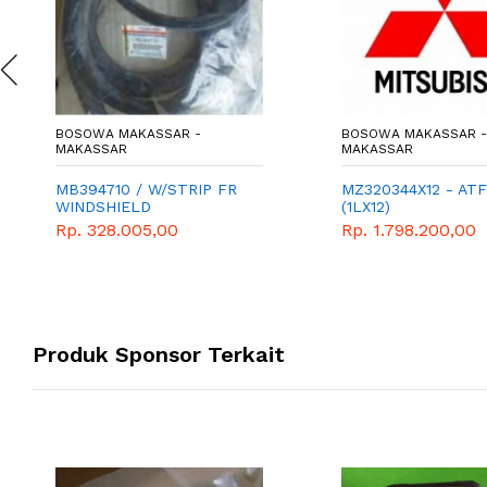
BOSOWA MAKASSAR -
BOSOWA MAKASSAR -
MAKASSAR
MAKASSAR
MB394710 / W/STRIP FR
MZ320344X12 - ATF-
WINDSHIELD
(1LX12)
Rp. 328.005,00
Rp. 1.798.200,00
Produk Sponsor Terkait