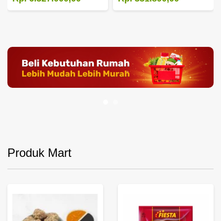
Produk Mart