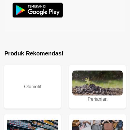
Produk Rekomendasi
Otomotif
Pertanian