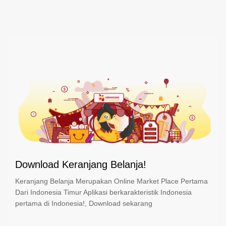
Download Keranjang Belanja!
Keranjang Belanja Merupakan Online Market Place Pertama
Dari Indonesia Timur Aplikasi berkarakteristik Indonesia
pertama di Indonesia!, Download sekarang