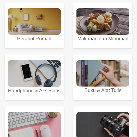
Perabot Rumah
Makanan dan Minuman
Buku & Alat Tulis
Handphone & Aksesoris