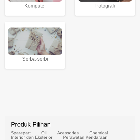
Komputer
Fotografi
Serba-serbi
Produk Pilihan
Sparepart
Oil
Acessories
Chemical
Interior dan Eksterior
Perawatan Kendaraan