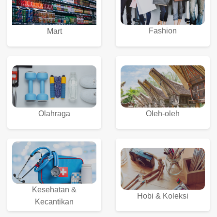
Fashion
Mart
Olahraga
Oleh-oleh
Kesehatan &
Hobi & Koleksi
Kecantikan