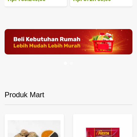
Produk Mart