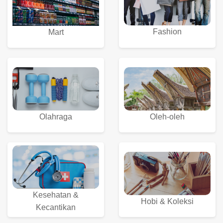
Fashion
Mart
Olahraga
Oleh-oleh
Kesehatan &
Hobi & Koleksi
Kecantikan