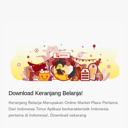
Download Keranjang Belanja!
Keranjang Belanja Merupakan Online Market Place Pertama
Dari Indonesia Timur Aplikasi berkarakteristik Indonesia
pertama di Indonesia!, Download sekarang