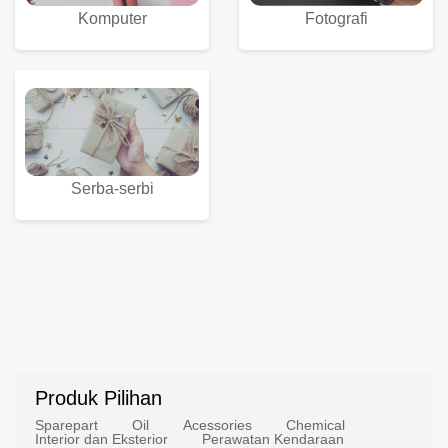
Komputer
Fotografi
Serba-serbi
Produk Pilihan
Sparepart
Oil
Acessories
Chemical
Interior dan Eksterior
Perawatan Kendaraan