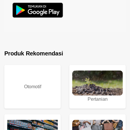
Produk Rekomendasi
Otomotif
Pertanian