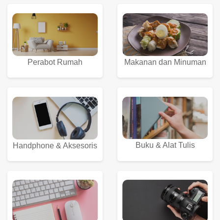
Perabot Rumah
Makanan dan Minuman
Buku & Alat Tulis
Handphone & Aksesoris