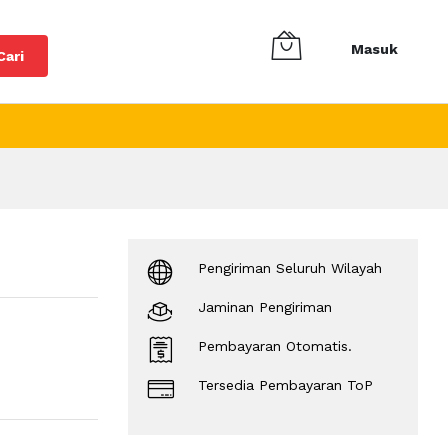
Masuk
Cari
Pengiriman Seluruh Wilayah
Jaminan Pengiriman
Pembayaran Otomatis.
Tersedia Pembayaran ToP