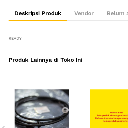
Deskripsi Produk
Vendor
Belum 
READY
Produk Lainnya di Toko Ini