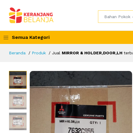
Semua Kategori
Beranda
Produk
Jual
MIRROR & HOLDER,DOOR,LH
terb