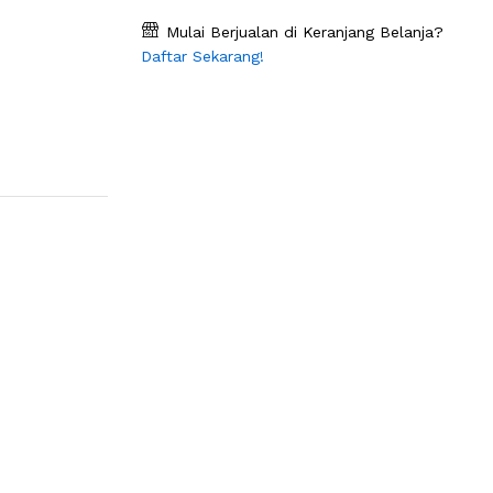
Mulai Berjualan di Keranjang Belanja?
Daftar Sekarang!