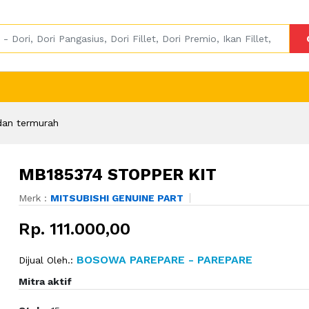
dan termurah
MB185374 STOPPER KIT
Merk :
MITSUBISHI GENUINE PART
Rp. 111.000,00
BOSOWA PAREPARE - PAREPARE
Dijual Oleh.:
Mitra aktif