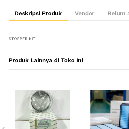
Deskripsi Produk
Vendor
Belum 
STOPPER KIT
Produk Lainnya di Toko Ini