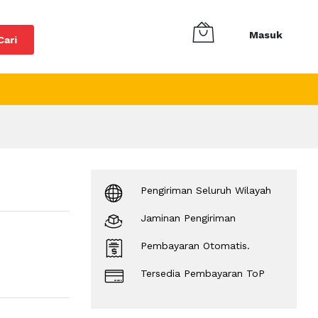
Masuk
Cari
Pengiriman Seluruh Wilayah
Jaminan Pengiriman
Pembayaran Otomatis.
Tersedia Pembayaran ToP