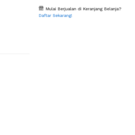
Mulai Berjualan di Keranjang Belanja?
Daftar Sekarang!