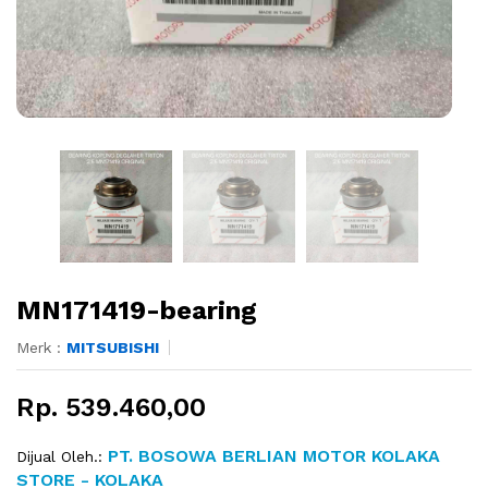
MN171419-bearing
Merk :
MITSUBISHI
Rp. 539.460,00
PT. BOSOWA BERLIAN MOTOR KOLAKA
Dijual Oleh.:
STORE - KOLAKA