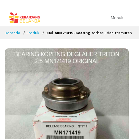
Masuk
Beranda
Produk
Jual
MN171419-bearing
terbaru dan termurah