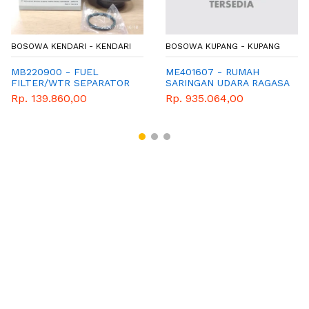
BOSOWA KENDARI - KENDARI
BOSOWA KUPANG - KUPANG
MB220900 - FUEL
ME401607 - RUMAH
FILTER/WTR SEPARATOR
SARINGAN UDARA RAGASA
Rp. 139.860,00
Rp. 935.064,00