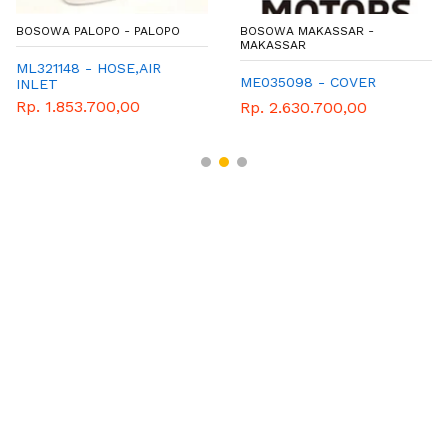
BOSOWA PALOPO - PALOPO
BOSOWA MAKASSAR -
MAKASSAR
ML321148 - HOSE,AIR
ME035098 - COVER
INLET
Rp. 1.853.700,00
Rp. 2.630.700,00