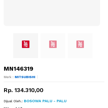
MN146319
Merk :
MITSUBISHI
Rp. 134.310,00
BOSOWA PALU - PALU
Dijual Oleh.: