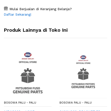
Mulai Berjualan di Keranjang Belanja?
Daftar Sekarang!
Produk Lainnya di Toko Ini
BOSOWA PALU - PALU
BOSOWA PALU - PALU