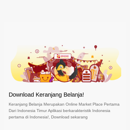
Download Keranjang Belanja!
Keranjang Belanja Merupakan Online Market Place Pertama
Dari Indonesia Timur Aplikasi berkarakteristik Indonesia
pertama di Indonesia!, Download sekarang