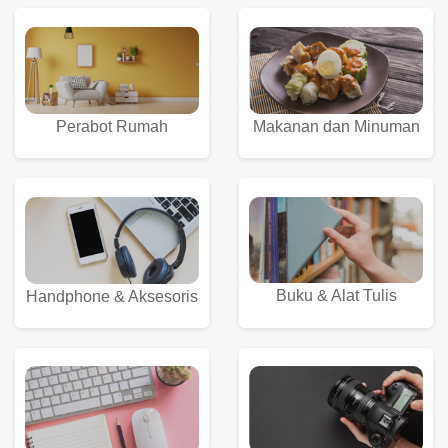
Perabot Rumah
Makanan dan Minuman
Buku & Alat Tulis
Handphone & Aksesoris