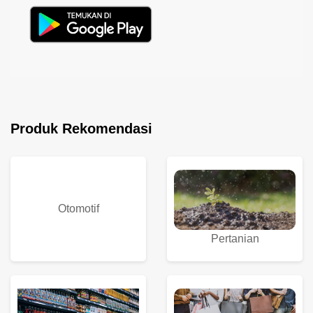
Produk Rekomendasi
Otomotif
Pertanian