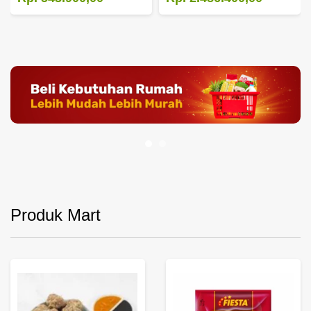
Produk Mart