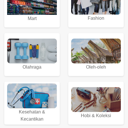
Fashion
Mart
Olahraga
Oleh-oleh
Kesehatan &
Hobi & Koleksi
Kecantikan