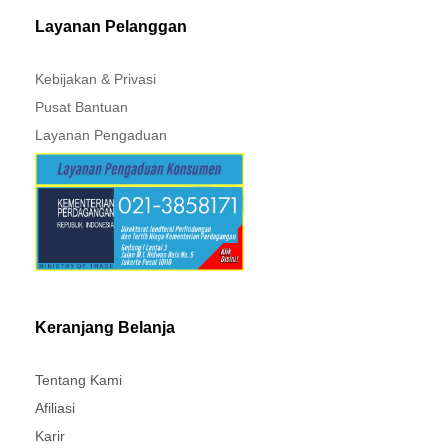
Layanan Pelanggan
Kebijakan & Privasi
Pusat Bantuan
Layanan Pengaduan
Keranjang Belanja
Tentang Kami
Afiliasi
Karir