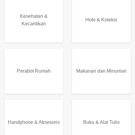
Kesehatan &
Hobi & Koleksi
Kecantikan
Perabot Rumah
Makanan dan Minuman
Handphone & Aksesoris
Buku & Alat Tulis