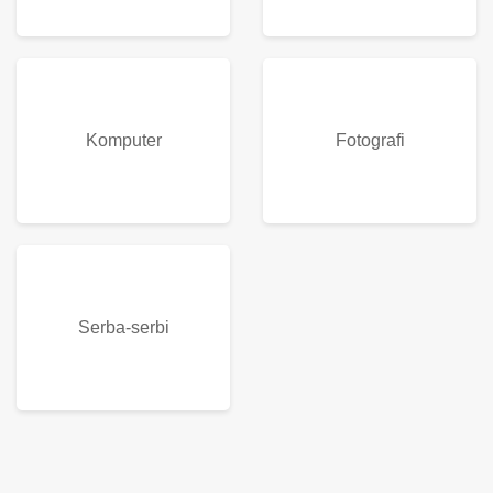
Komputer
Fotografi
Serba-serbi