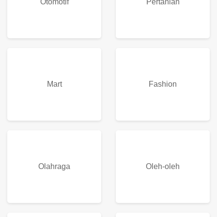
Otomotif
Pertanian
Mart
Fashion
Olahraga
Oleh-oleh