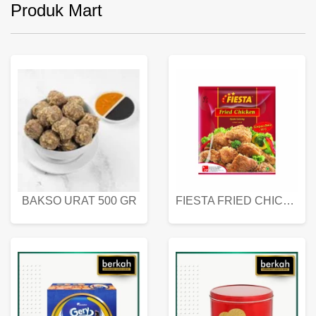
Produk Mart
BAKSO URAT 500 GR
FIESTA FRIED CHICKEN 500 GR