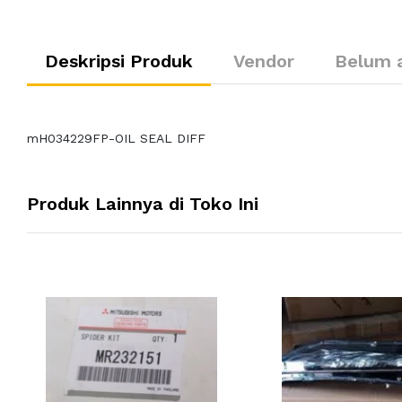
Deskripsi Produk
Vendor
Belum 
mH034229FP-OIL SEAL DIFF
Produk Lainnya di Toko Ini