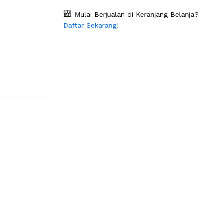
Mulai Berjualan di Keranjang Belanja?
Daftar Sekarang!