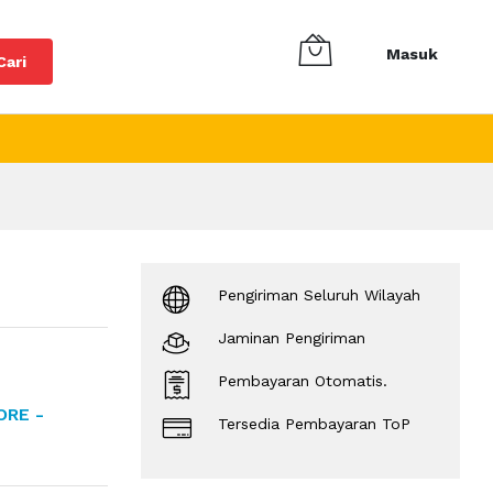
Masuk
Cari
Pengiriman Seluruh Wilayah
Jaminan Pengiriman
Pembayaran Otomatis.
ORE -
Tersedia Pembayaran ToP