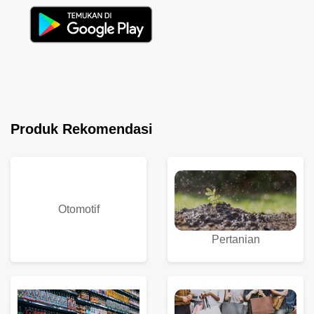
Produk Rekomendasi
Otomotif
Pertanian