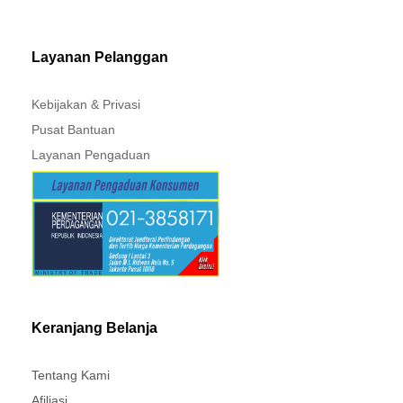
Layanan Pelanggan
Kebijakan & Privasi
Pusat Bantuan
Layanan Pengaduan
Keranjang Belanja
Tentang Kami
Afiliasi