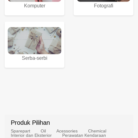
Komputer
Fotografi
Serba-serbi
Produk Pilihan
Sparepart
Oil
Acessories
Chemical
Interior dan Eksterior
Perawatan Kendaraan