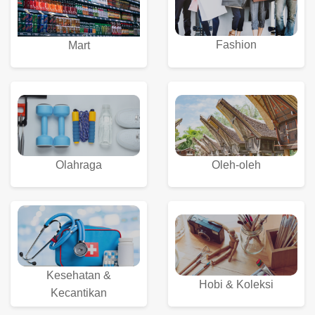
Fashion
Mart
Olahraga
Oleh-oleh
Kesehatan &
Hobi & Koleksi
Kecantikan