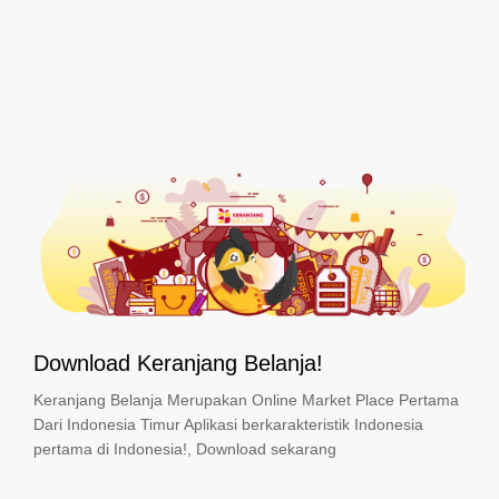
Download Keranjang Belanja!
Keranjang Belanja Merupakan Online Market Place Pertama
Dari Indonesia Timur Aplikasi berkarakteristik Indonesia
pertama di Indonesia!, Download sekarang