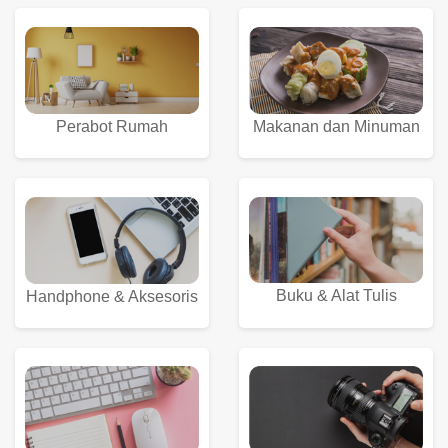
Perabot Rumah
Makanan dan Minuman
Buku & Alat Tulis
Handphone & Aksesoris