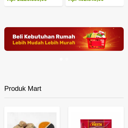
Produk Mart