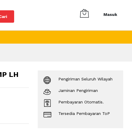
Masuk
Cari
MP LH
Pengiriman Seluruh Wilayah
Jaminan Pengiriman
Pembayaran Otomatis.
Tersedia Pembayaran ToP