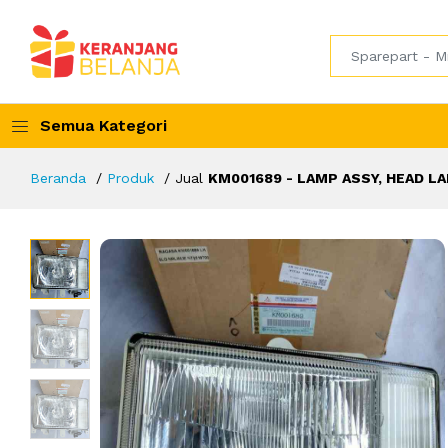
Semua Kategori
Beranda
Produk
Jual
KM001689 - LAMP ASSY, HEAD L