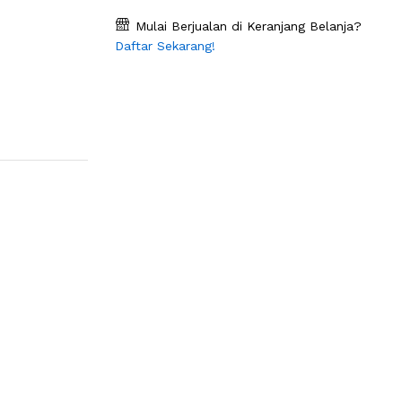
Mulai Berjualan di Keranjang Belanja?
Daftar Sekarang!