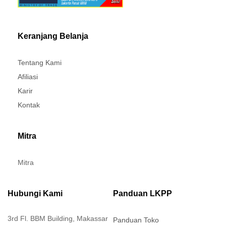
Keranjang Belanja
Tentang Kami
Afiliasi
Karir
Kontak
Mitra
Mitra
Hubungi Kami
Panduan LKPP
3rd Fl. BBM Building, Makassar
Panduan Toko