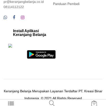
pr@keranjangbelanja.co.id
Panduan Pembeli
08114112122
Install Aplikasi
Keranjang Belanja
Keranjang Belanja Merupakan Layanan Terdaftar PT. Kreasi Binar
Indonesia. © 2021 All Rights Reserved