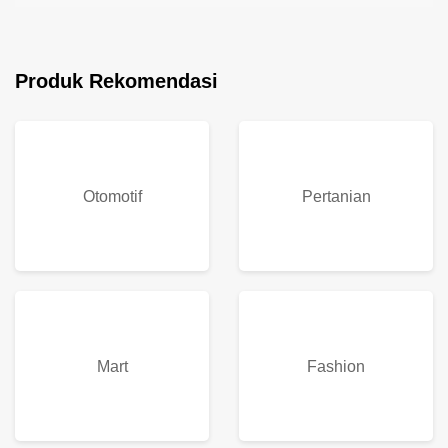
Produk Rekomendasi
Otomotif
Pertanian
Mart
Fashion