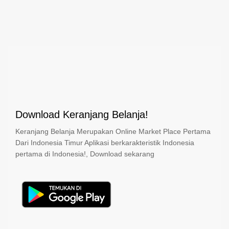
Download Keranjang Belanja!
Keranjang Belanja Merupakan Online Market Place Pertama
Dari Indonesia Timur Aplikasi berkarakteristik Indonesia
pertama di Indonesia!, Download sekarang