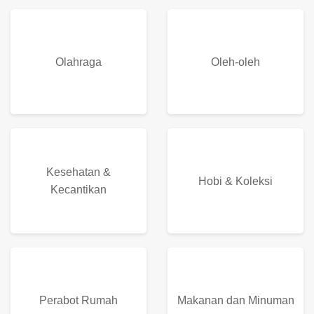
Olahraga
Oleh-oleh
Kesehatan &
Hobi & Koleksi
Kecantikan
Perabot Rumah
Makanan dan Minuman