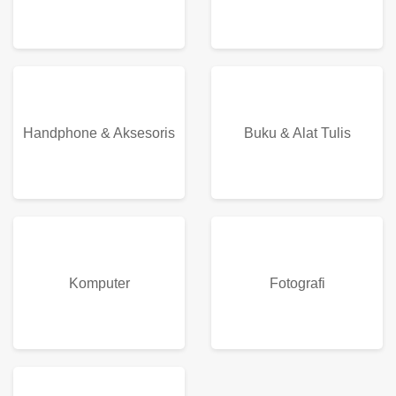
Handphone & Aksesoris
Buku & Alat Tulis
Komputer
Fotografi