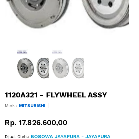
1120A321 - FLYWHEEL ASSY
Merk :
MITSUBISHI
Rp. 17.826.600,00
BOSOWA JAYAPURA - JAYAPURA
Dijual Oleh.: