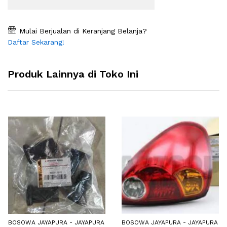
Mulai Berjualan di Keranjang Belanja?
Daftar Sekarang!
Produk Lainnya di Toko Ini
BOSOWA JAYAPURA - JAYAPURA
BOSOWA JAYAPURA - JAYAPURA