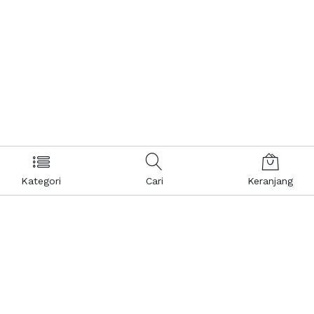
Kategori
Cari
Keranjang
Layanan Pelanggan