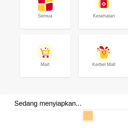
Semua
Kesehatan
Mart
Kerbel Mall
Sedang menyiapkan...
<