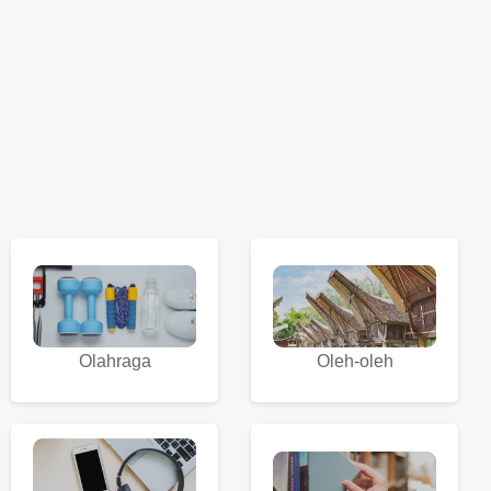
Olahraga
Oleh-oleh