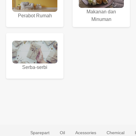
Makanan dan
Perabot Rumah
Minuman
Serba-serbi
Sparepart
Oil
Acessories
Chemical