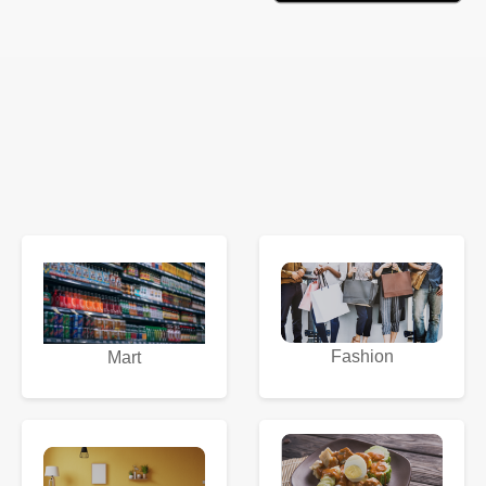
Fashion
Mart