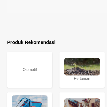
Produk Rekomendasi
Otomotif
Pertanian