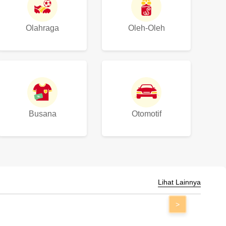
Olahraga
Oleh-Oleh
Busana
Otomotif
Lihat Lainnya
>