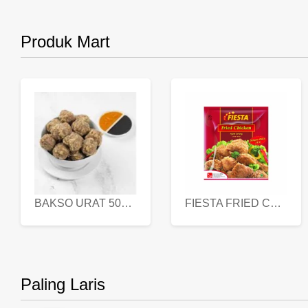
Produk Mart
BAKSO URAT 500 GR
FIESTA FRIED CHICKEN 500 GR
Paling Laris