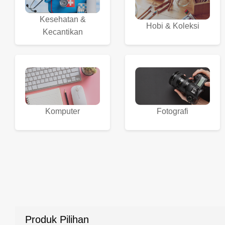
Kesehatan &
Hobi & Koleksi
Kecantikan
Komputer
Fotografi
Produk Pilihan