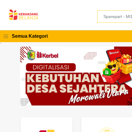
Semua Kategori
`