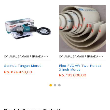
CV. AMALGAMASI PERSADA - -
CV. AMALGAMASI PERSADA - -
Gerinda Tangan Morut
Pipa PVC AW Two Horses
3 Inch Morut
Rp. 674.450,00
Rp. 193.008,00