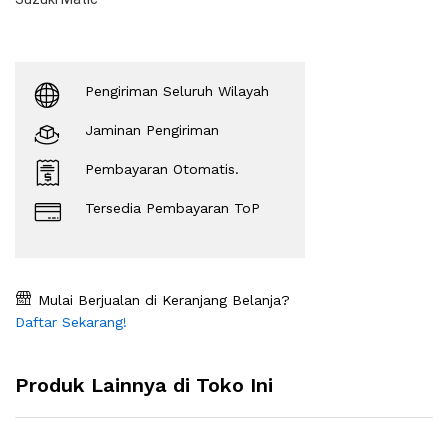
Pengiriman Seluruh Wilayah
Jaminan Pengiriman
Pembayaran Otomatis.
Tersedia Pembayaran ToP
Mulai Berjualan di Keranjang Belanja?
Daftar Sekarang!
Produk Lainnya di Toko Ini