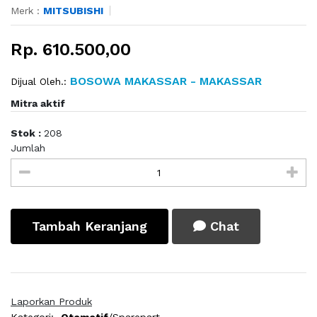
Merk :
MITSUBISHI
Rp. 610.500,00
BOSOWA MAKASSAR - MAKASSAR
Dijual Oleh.:
Mitra aktif
Stok :
208
Jumlah
Tambah Keranjang
Chat
Laporkan Produk