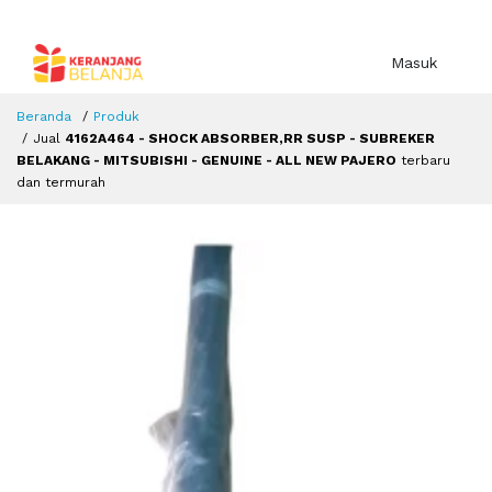
Masuk
Beranda
Produk
Jual
4162A464 - SHOCK ABSORBER,RR SUSP - SUBREKER
BELAKANG - MITSUBISHI - GENUINE - ALL NEW PAJERO
terbaru
dan termurah