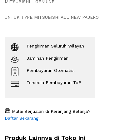
MITSUBISHI - GENUINE
UNTUK TYPE MITSUBISHI ALL NEW PAJERO
Pengiriman Seluruh Wilayah
Jaminan Pengiriman
Pembayaran Otomatis.
Tersedia Pembayaran ToP
Mulai Berjualan di Keranjang Belanja?
Daftar Sekarang!
Produk Lainnya di Toko Ini