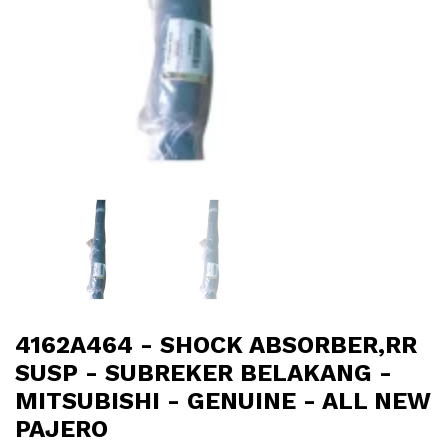
4162A464 - SHOCK ABSORBER,RR
SUSP - SUBREKER BELAKANG -
MITSUBISHI - GENUINE - ALL NEW
PAJERO