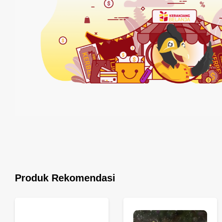
Produk Rekomendasi