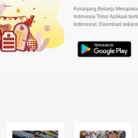
Keranjang Belanja Merupakan
Indonesia Timur Aplikasi berk
Indonesia!, Download sekar