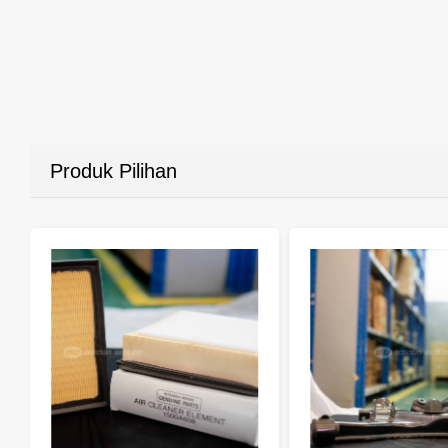
Produk Pilihan