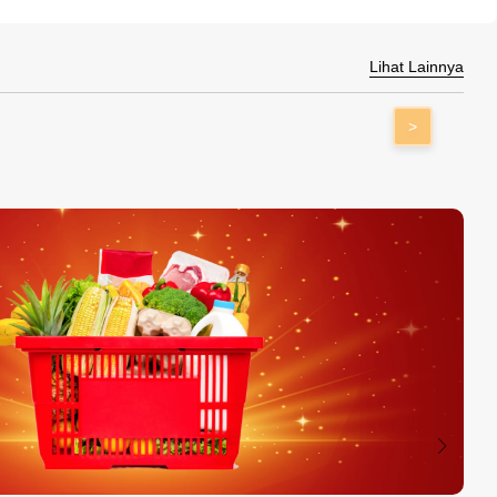
Lihat Lainnya
>