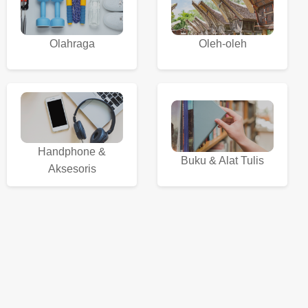
Olahraga
Oleh-oleh
Handphone &
Buku & Alat Tulis
Aksesoris