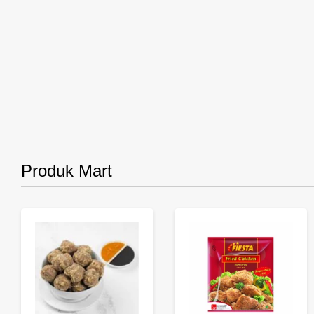
Produk Mart