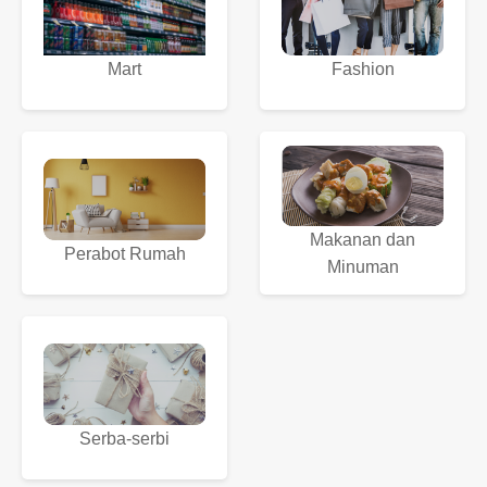
Fashion
Mart
Makanan dan
Perabot Rumah
Minuman
Serba-serbi