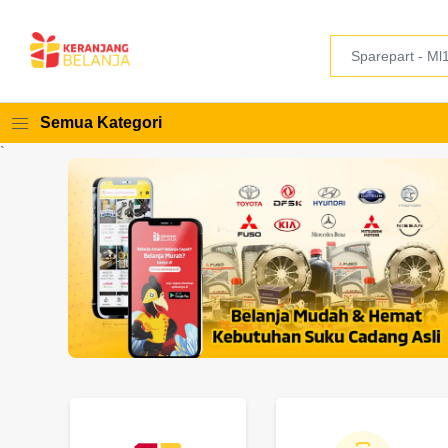
Semua Kategori
`