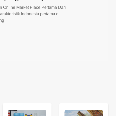
 Online Market Place Pertama Dari
arakteristik Indonesia pertama di
ang