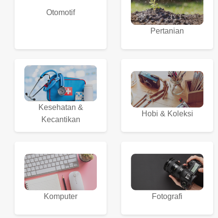
Otomotif
Pertanian
Kesehatan &
Hobi & Koleksi
Kecantikan
Komputer
Fotografi