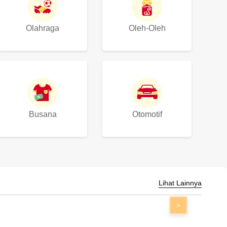
Olahraga
Oleh-Oleh
Busana
Otomotif
Lihat Lainnya
>