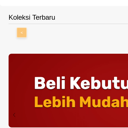
Koleksi Terbaru
<