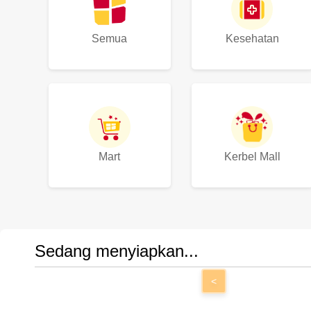
Semua
Kesehatan
Mart
Kerbel Mall
Sedang menyiapkan...
<