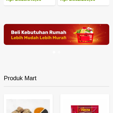
Produk Mart