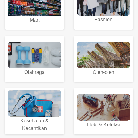
Fashion
Mart
Olahraga
Oleh-oleh
Kesehatan &
Hobi & Koleksi
Kecantikan