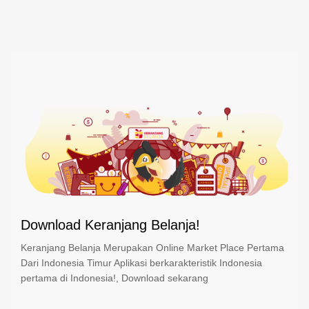
Download Keranjang Belanja!
Keranjang Belanja Merupakan Online Market Place Pertama
Dari Indonesia Timur Aplikasi berkarakteristik Indonesia
pertama di Indonesia!, Download sekarang