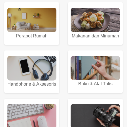
Perabot Rumah
Makanan dan Minuman
Buku & Alat Tulis
Handphone & Aksesoris