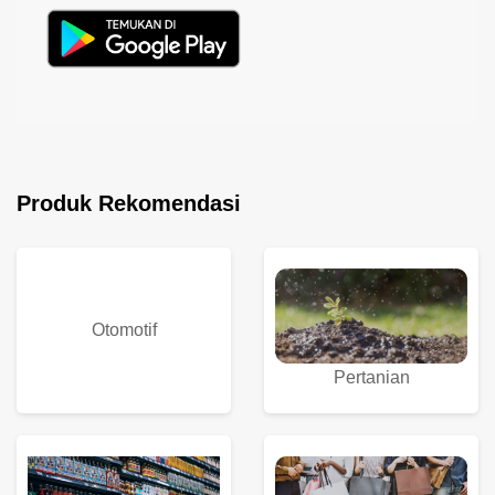
Produk Rekomendasi
Otomotif
Pertanian