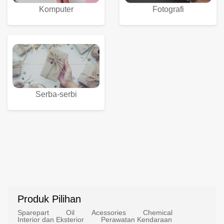
Komputer
Fotografi
Serba-serbi
Produk Pilihan
Sparepart
Oil
Acessories
Chemical
Interior dan Eksterior
Perawatan Kendaraan