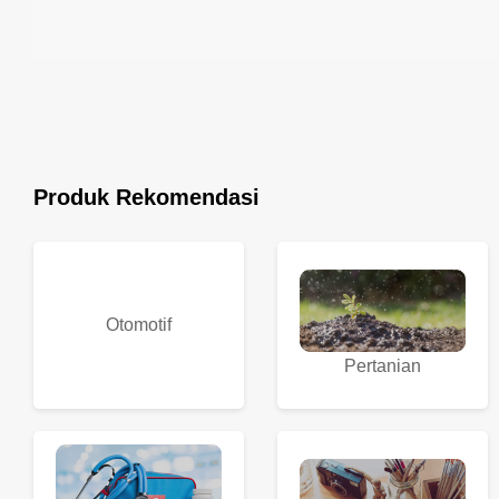
Produk Rekomendasi
Otomotif
Pertanian