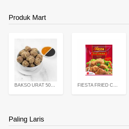
Produk Mart
BAKSO URAT 500 GR
FIESTA FRIED CHICKEN 500 GR
Paling Laris