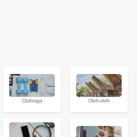
Olahraga
Oleh-oleh