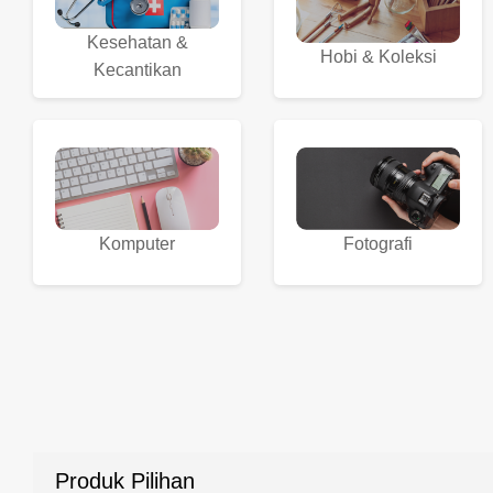
Kesehatan &
Hobi & Koleksi
Kecantikan
Komputer
Fotografi
Produk Pilihan