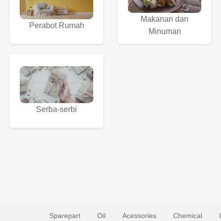
Makanan dan
Perabot Rumah
Minuman
Serba-serbi
Sparepart
Oil
Acessories
Chemical