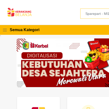
Semua Kategori
`