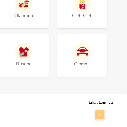
Olahraga
Oleh-Oleh
Busana
Otomotif
Lihat Lainnya
>