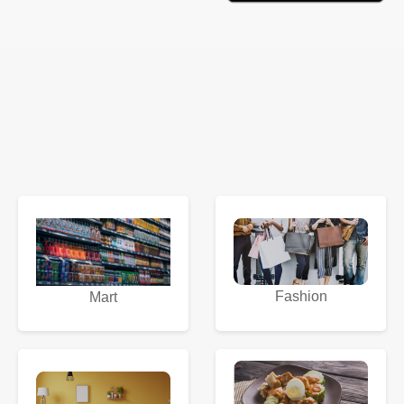
Fashion
Mart