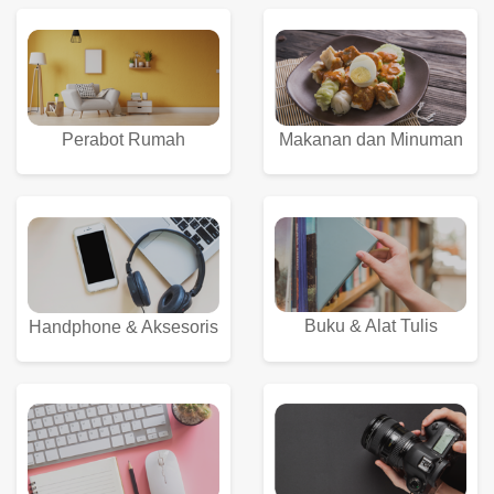
Perabot Rumah
Makanan dan Minuman
Buku & Alat Tulis
Handphone & Aksesoris