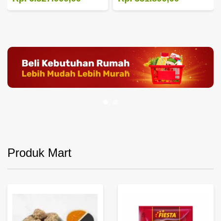
Produk Mart