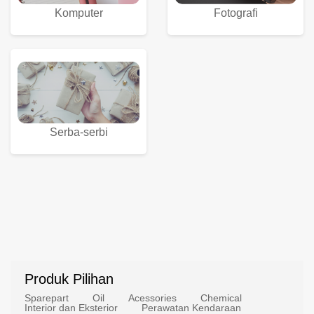
Komputer
Fotografi
Serba-serbi
Produk Pilihan
Sparepart
Oil
Acessories
Chemical
Interior dan Eksterior
Perawatan Kendaraan