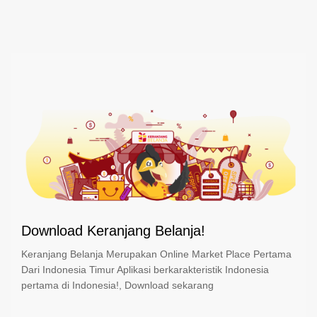
Download Keranjang Belanja!
Keranjang Belanja Merupakan Online Market Place Pertama
Dari Indonesia Timur Aplikasi berkarakteristik Indonesia
pertama di Indonesia!, Download sekarang