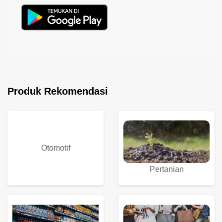
Produk Rekomendasi
Otomotif
Pertanian