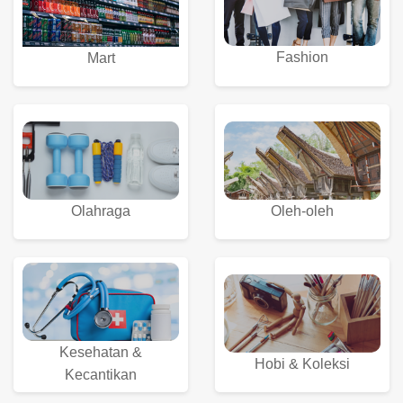
Fashion
Mart
Olahraga
Oleh-oleh
Kesehatan &
Hobi & Koleksi
Kecantikan