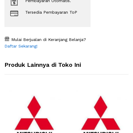
Pembayaran Otomatis.
Tersedia Pembayaran ToP
Mulai Berjualan di Keranjang Belanja?
Daftar Sekarang!
Produk Lainnya di Toko Ini