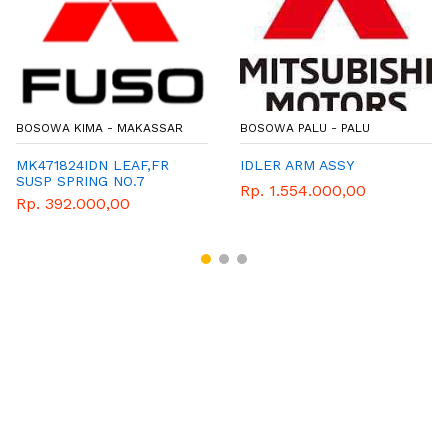
BOSOWA KIMA - MAKASSAR
BOSOWA PALU - PALU
MK471824IDN LEAF,FR
IDLER ARM ASSY
SUSP SPRING NO.7
Rp. 1.554.000,00
Rp. 392.000,00