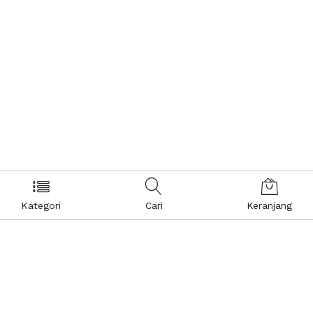
Kategori
Cari
Keranjang