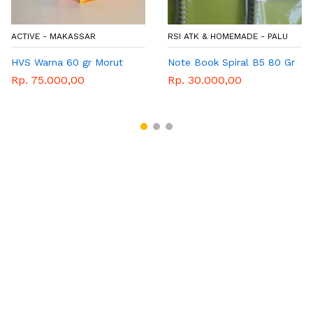
ACTIVE - MAKASSAR
RSI ATK & HOMEMADE - PALU
HVS Warna 60 gr Morut
Note Book Spiral B5 80 Gr
Rp. 75.000,00
Rp. 30.000,00