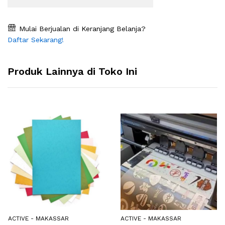
Mulai Berjualan di Keranjang Belanja?
Daftar Sekarang!
Produk Lainnya di Toko Ini
ACTIVE - MAKASSAR
ACTIVE - MAKASSAR