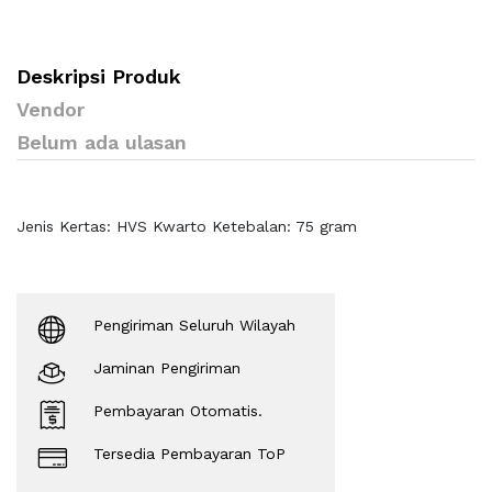
Deskripsi Produk
Vendor
Belum ada ulasan
Jenis Kertas: HVS Kwarto Ketebalan: 75 gram
Pengiriman Seluruh Wilayah
Jaminan Pengiriman
Pembayaran Otomatis.
Tersedia Pembayaran ToP