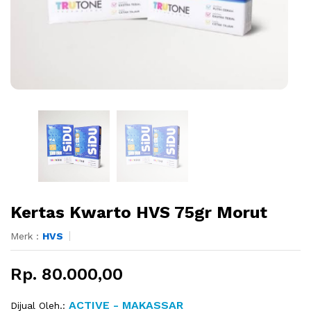
Kertas Kwarto HVS 75gr Morut
Merk :
HVS
Rp. 80.000,00
ACTIVE - MAKASSAR
Dijual Oleh.: