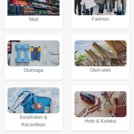
Fashion
Mart
Olahraga
Oleh-oleh
Kesehatan &
Hobi & Koleksi
Kecantikan