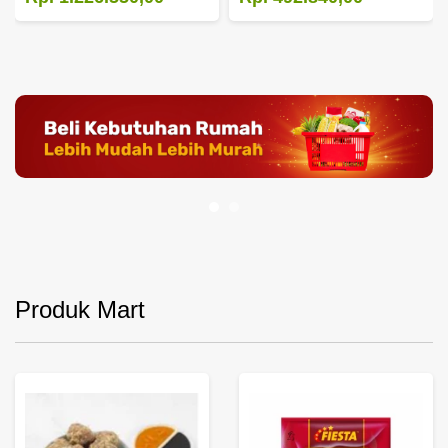
Produk Mart