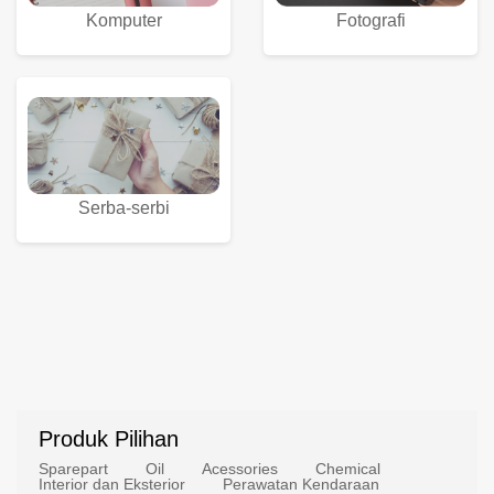
Komputer
Fotografi
Serba-serbi
Produk Pilihan
Sparepart
Oil
Acessories
Chemical
Interior dan Eksterior
Perawatan Kendaraan