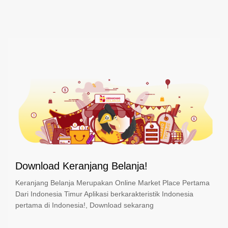
Download Keranjang Belanja!
Keranjang Belanja Merupakan Online Market Place Pertama
Dari Indonesia Timur Aplikasi berkarakteristik Indonesia
pertama di Indonesia!, Download sekarang