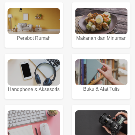
Perabot Rumah
Makanan dan Minuman
Buku & Alat Tulis
Handphone & Aksesoris