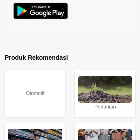
Produk Rekomendasi
Otomotif
Pertanian