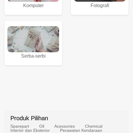
Komputer
Fotografi
Serba-serbi
Produk Pilihan
Sparepart
Oil
Acessories
Chemical
Interior dan Eksterior
Perawatan Kendaraan