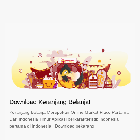
Download Keranjang Belanja!
Keranjang Belanja Merupakan Online Market Place Pertama
Dari Indonesia Timur Aplikasi berkarakteristik Indonesia
pertama di Indonesia!, Download sekarang