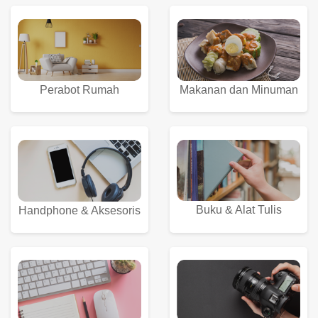
Perabot Rumah
Makanan dan Minuman
Buku & Alat Tulis
Handphone & Aksesoris