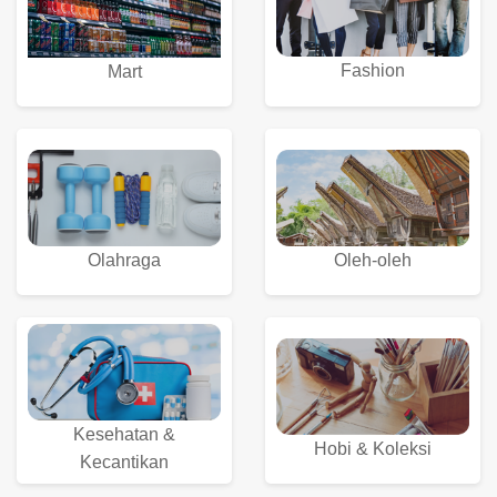
Fashion
Mart
Olahraga
Oleh-oleh
Kesehatan &
Hobi & Koleksi
Kecantikan