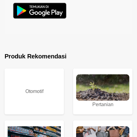
Produk Rekomendasi
Otomotif
Pertanian