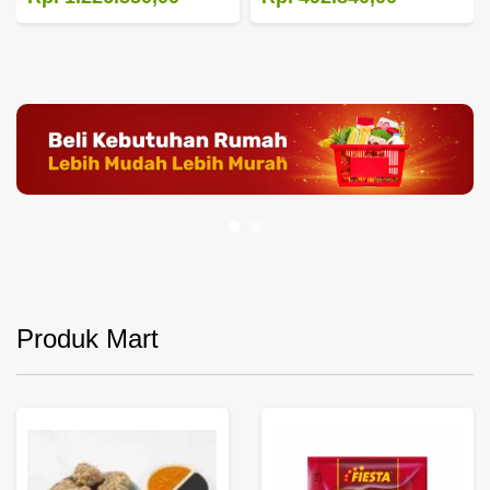
Produk Mart