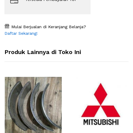
Mulai Berjualan di Keranjang Belanja?
Daftar Sekarang!
Produk Lainnya di Toko Ini