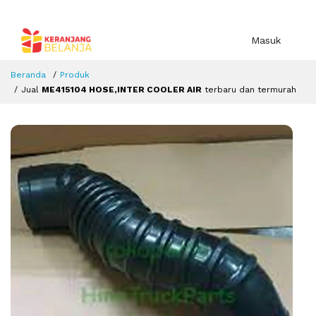
Masuk
Beranda
Produk
Jual
ME415104 HOSE,INTER COOLER AIR
terbaru dan termurah