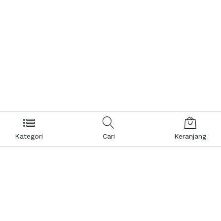
Kategori
Cari
Keranjang