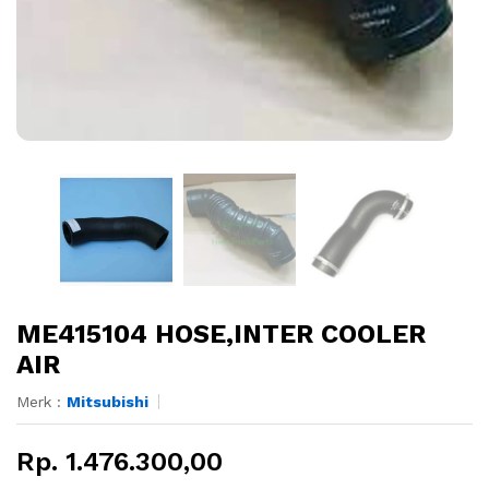
ME415104 HOSE,INTER COOLER
AIR
Merk :
Mitsubishi
Rp. 1.476.300,00