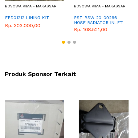
BOSOWA KIMA - MAKASSAR
BOSOWA KIMA - MAKASSAR
FPD01212 LINING KIT
PST-BSW-20-00266
HOSE RADIATOR INLET
Rp. 303.000,00
Rp. 108.521,00
Produk Sponsor Terkait