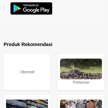
Produk Rekomendasi
Otomotif
Pertanian