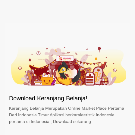
Download Keranjang Belanja!
Keranjang Belanja Merupakan Online Market Place Pertama
Dari Indonesia Timur Aplikasi berkarakteristik Indonesia
pertama di Indonesia!, Download sekarang