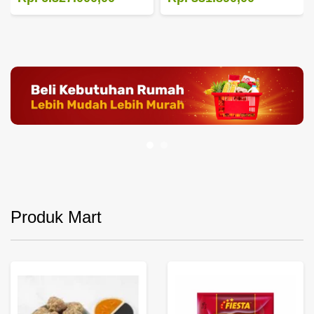
Produk Mart