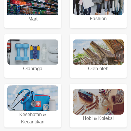
Fashion
Mart
Olahraga
Oleh-oleh
Kesehatan &
Hobi & Koleksi
Kecantikan