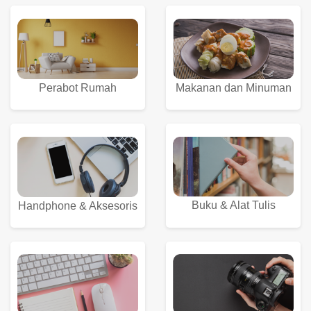
Perabot Rumah
Makanan dan Minuman
Buku & Alat Tulis
Handphone & Aksesoris