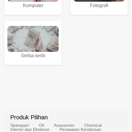
Komputer
Fotografi
Serba-serbi
Produk Pilihan
Sparepart
Oil
Acessories
Chemical
Interior dan Eksterior
Perawatan Kendaraan