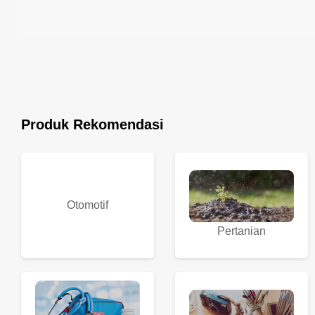
Produk Rekomendasi
Otomotif
Pertanian