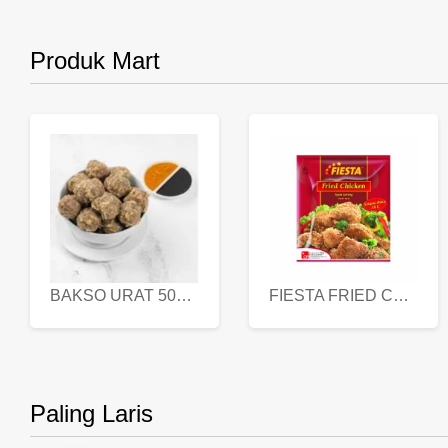
Produk Mart
BAKSO URAT 500 GR
FIESTA FRIED CHICKEN 500 GR
Paling Laris