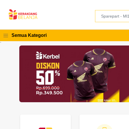
Semua Kategori
`