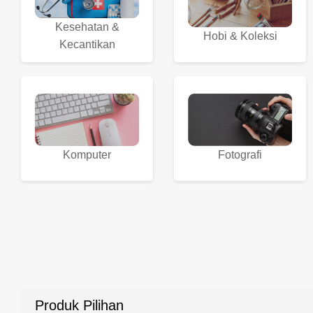
Kesehatan &
Hobi & Koleksi
Kecantikan
Komputer
Fotografi
Produk Pilihan