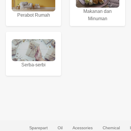
Makanan dan
Perabot Rumah
Minuman
Serba-serbi
Sparepart
Oil
Acessories
Chemical