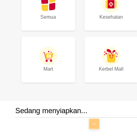
Semua
Kesehatan
Mart
Kerbel Mall
Sedang menyiapkan...
<