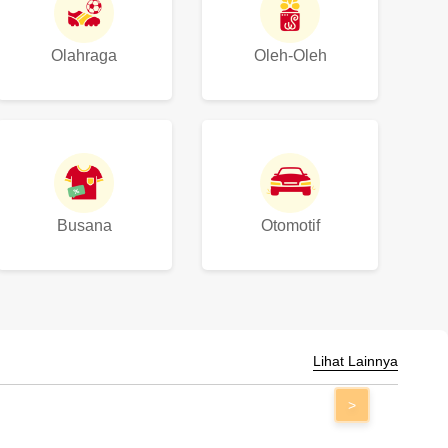
Olahraga
Oleh-Oleh
Busana
Otomotif
Lihat Lainnya
>