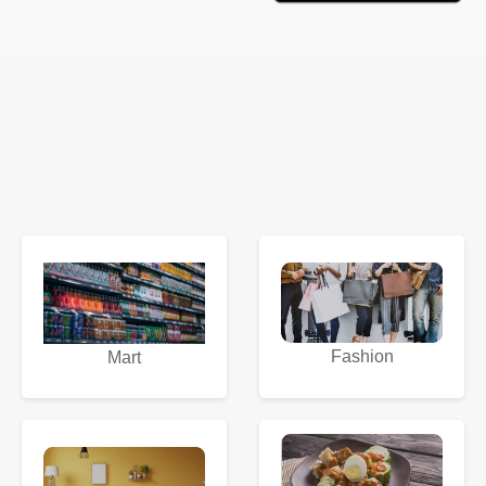
Fashion
Mart