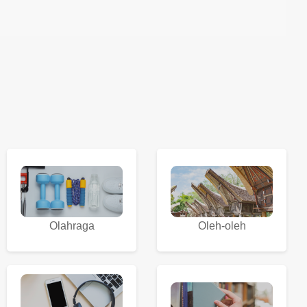
Olahraga
Oleh-oleh