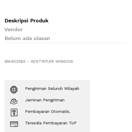
Deskripsi Produk
Vendor
Belum ada ulasan
MK402585 - W/STRIP,RR WINDOW
Pengiriman Seluruh Wilayah
Jaminan Pengiriman
Pembayaran Otomatis.
Tersedia Pembayaran ToP