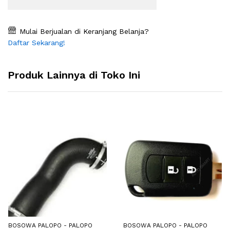
Mulai Berjualan di Keranjang Belanja?
Daftar Sekarang!
Produk Lainnya di Toko Ini
BOSOWA PALOPO - PALOPO
BOSOWA PALOPO - PALOPO