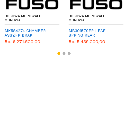
BOSOWA MOROWALI -
BOSOWA MOROWALI -
MOROWALI
MOROWALI
MK584274 CHAMBER
MB391570FP LEAF
ASSY,FR BRAK
SPRING REAR
Rp. 6.271.500,00
Rp. 5.439.000,00