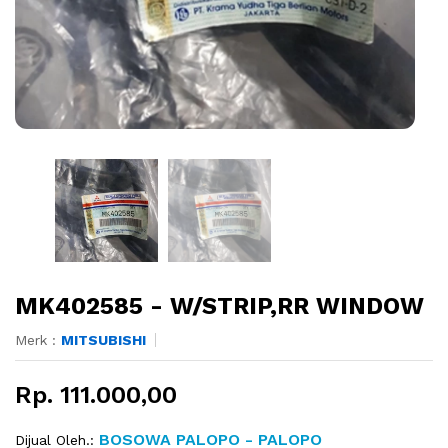
MK402585 - W/STRIP,RR WINDOW
Merk :
MITSUBISHI
Rp. 111.000,00
BOSOWA PALOPO - PALOPO
Dijual Oleh.: