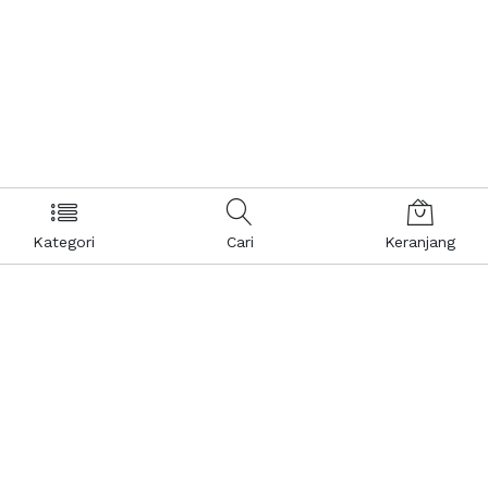
Kategori
Cari
Keranjang
Layanan Pelanggan