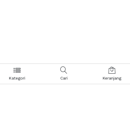
Kategori
Cari
Keranjang