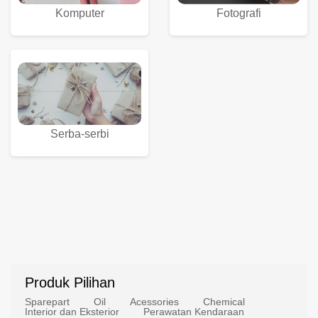
Komputer
Fotografi
Serba-serbi
Produk Pilihan
Sparepart
Oil
Acessories
Chemical
Interior dan Eksterior
Perawatan Kendaraan