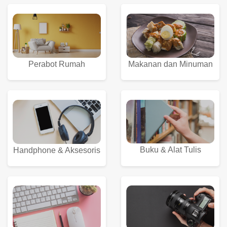
Perabot Rumah
Makanan dan Minuman
Buku & Alat Tulis
Handphone & Aksesoris