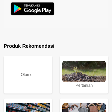
Produk Rekomendasi
Otomotif
Pertanian