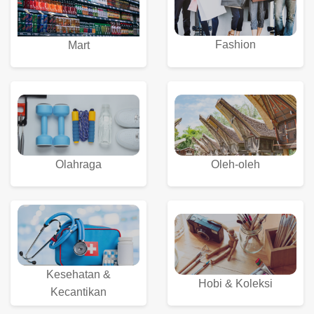
Fashion
Mart
Olahraga
Oleh-oleh
Kesehatan &
Hobi & Koleksi
Kecantikan