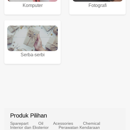
Komputer
Fotografi
Serba-serbi
Produk Pilihan
Sparepart
Oil
Acessories
Chemical
Interior dan Eksterior
Perawatan Kendaraan