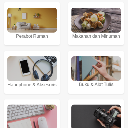
Perabot Rumah
Makanan dan Minuman
Buku & Alat Tulis
Handphone & Aksesoris