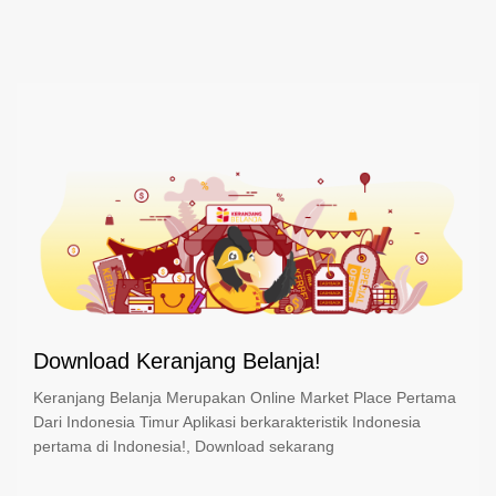
Download Keranjang Belanja!
Keranjang Belanja Merupakan Online Market Place Pertama
Dari Indonesia Timur Aplikasi berkarakteristik Indonesia
pertama di Indonesia!, Download sekarang