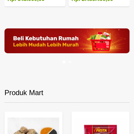
Produk Mart