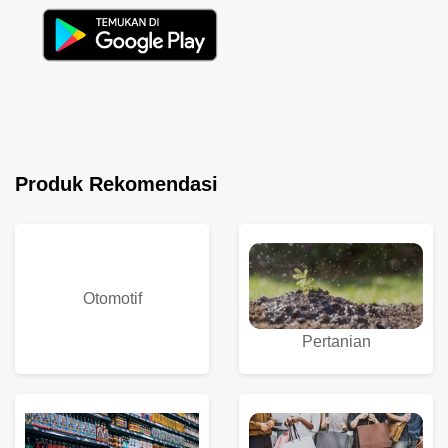
Produk Rekomendasi
Otomotif
Pertanian