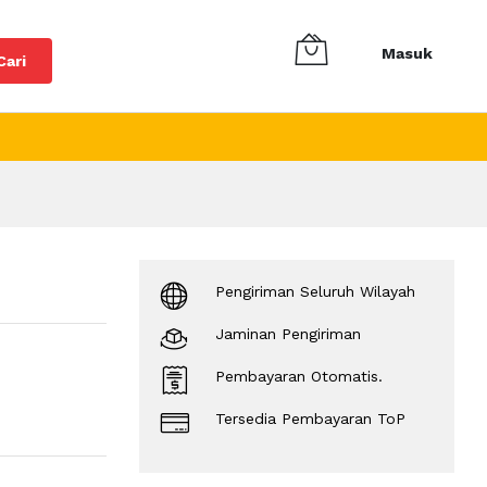
Masuk
Cari
Pengiriman Seluruh Wilayah
Jaminan Pengiriman
Pembayaran Otomatis.
Tersedia Pembayaran ToP