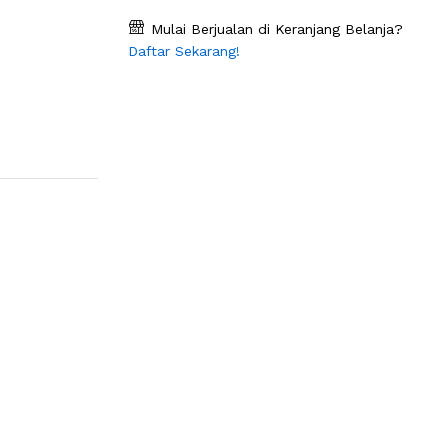
Mulai Berjualan di Keranjang Belanja?
Daftar Sekarang!