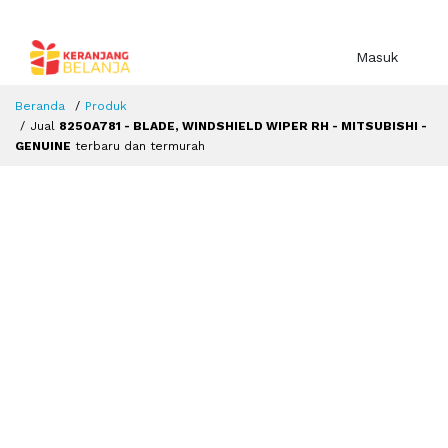
Masuk
Beranda
Produk
Jual
8250A781 - BLADE, WINDSHIELD WIPER RH - MITSUBISHI -
GENUINE
terbaru dan termurah