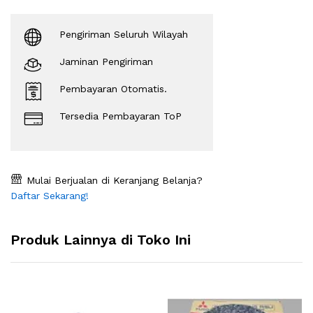
Pengiriman Seluruh Wilayah
Jaminan Pengiriman
Pembayaran Otomatis.
Tersedia Pembayaran ToP
Mulai Berjualan di Keranjang Belanja?
Daftar Sekarang!
Produk Lainnya di Toko Ini