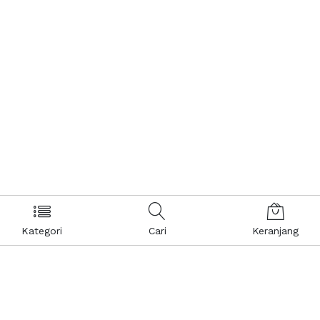
Kategori
Cari
Keranjang