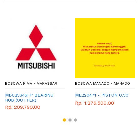
BOSOWA KIMA - MAKASSAR
BOSOWA MANADO - MANADO
MB025345FP BEARING
ME220471 - PISTON 0.50
HUB (OUTTER)
Rp. 1.276.500,00
Rp. 209.790,00