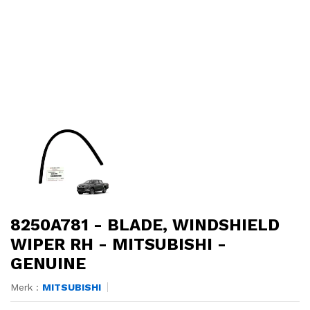
8250A781 - BLADE, WINDSHIELD
WIPER RH - MITSUBISHI -
GENUINE
Merk :
MITSUBISHI