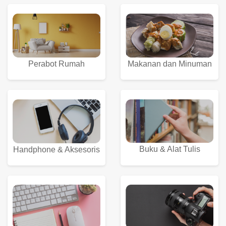
Perabot Rumah
Makanan dan Minuman
Buku & Alat Tulis
Handphone & Aksesoris