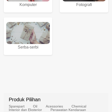
Komputer
Fotografi
Serba-serbi
Produk Pilihan
Sparepart
Oil
Acessories
Chemical
Interior dan Eksterior
Perawatan Kendaraan