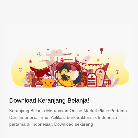
Download Keranjang Belanja!
Keranjang Belanja Merupakan Online Market Place Pertama
Dari Indonesia Timur Aplikasi berkarakteristik Indonesia
pertama di Indonesia!, Download sekarang