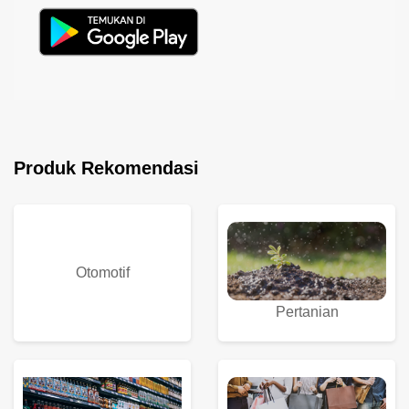
Produk Rekomendasi
Otomotif
Pertanian