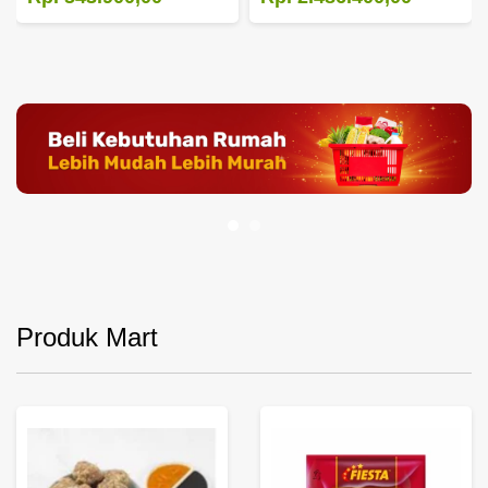
Produk Mart