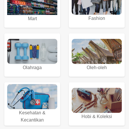
Fashion
Mart
Olahraga
Oleh-oleh
Kesehatan &
Hobi & Koleksi
Kecantikan