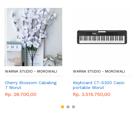
WARNA STUDIO - MOROWALI
WARNA STUDIO - MOROWALI
Cherry Blossom Cababng
Keyboard CT-S300 Casio
7 Morut
portable Morut
Rp. 28.700,00
Rp. 3.515.750,00