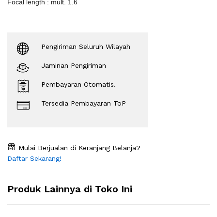
Focal length : mult. 1.6
Pengiriman Seluruh Wilayah
Jaminan Pengiriman
Pembayaran Otomatis.
Tersedia Pembayaran ToP
Mulai Berjualan di Keranjang Belanja?
Daftar Sekarang!
Produk Lainnya di Toko Ini