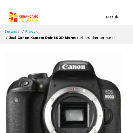
Masuk
Beranda
Produk
Jual
Canon Kamera Dslr 800D Morut
terbaru dan termurah