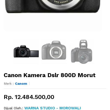
Canon Kamera Dslr 800D Morut
Merk :
Canom
Rp. 12.484.500,00
WARNA STUDIO - MOROWALI
Dijual Oleh.: