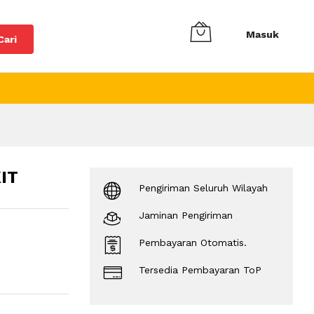
Masuk
Cari
IT
Pengiriman Seluruh Wilayah
Jaminan Pengiriman
Pembayaran Otomatis.
Tersedia Pembayaran ToP