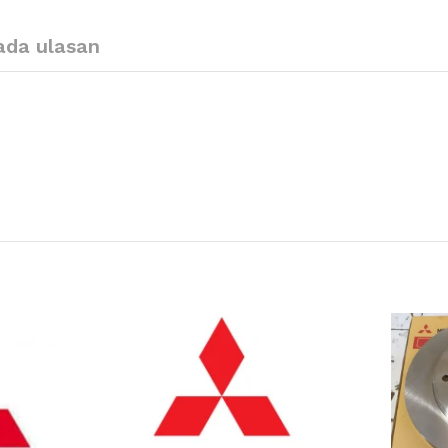
ada ulasan