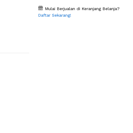
Mulai Berjualan di Keranjang Belanja?
Daftar Sekarang!