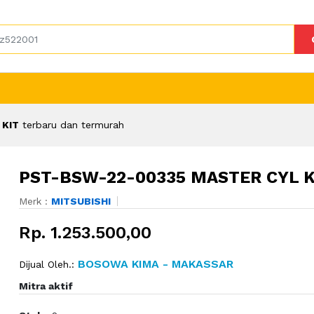
 KIT
terbaru dan termurah
PST-BSW-22-00335 MASTER CYL K
Merk :
MITSUBISHI
Rp. 1.253.500,00
BOSOWA KIMA - MAKASSAR
Dijual Oleh.:
Mitra aktif