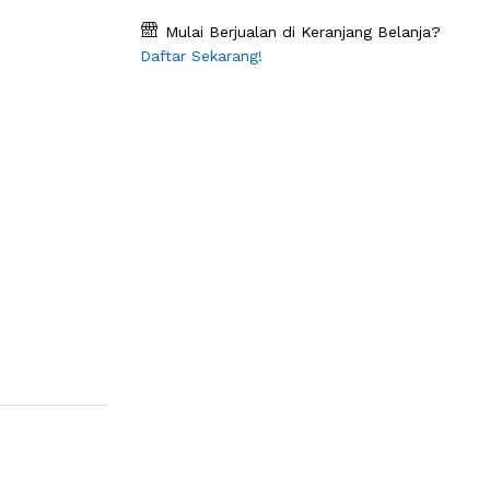
Mulai Berjualan di Keranjang Belanja?
Daftar Sekarang!