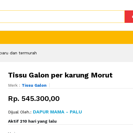
baru dan termurah
Tissu Galon per karung Morut
Merk :
Tissu Galon
Rp. 545.300,00
DAPUR MAMA - PALU
Dijual Oleh.:
Aktif 210 hari yang lalu