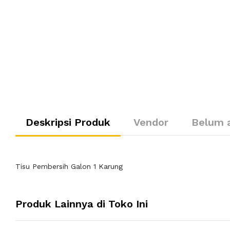
Deskripsi Produk
Vendor
Belum 
Tisu Pembersih Galon 1 Karung
Produk Lainnya di Toko Ini