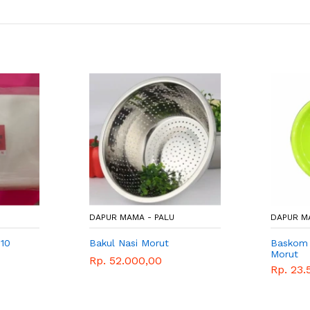
DAPUR MAMA - PALU
DAPUR M
 10
Bakul Nasi Morut
Baskom 
Morut
Rp. 52.000,00
Rp. 23.