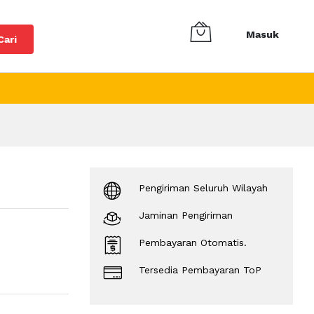
Masuk
Cari
Pengiriman Seluruh Wilayah
Jaminan Pengiriman
Pembayaran Otomatis.
Tersedia Pembayaran ToP