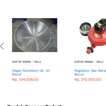
DAPUR MAMA - PALU
DAPUR MAMA - PALU
Wajan Aluminium Uk. 20
Regulator Gas Mera
Morut
Morut
Rp. 104.038,00
Rp. 210.000,00