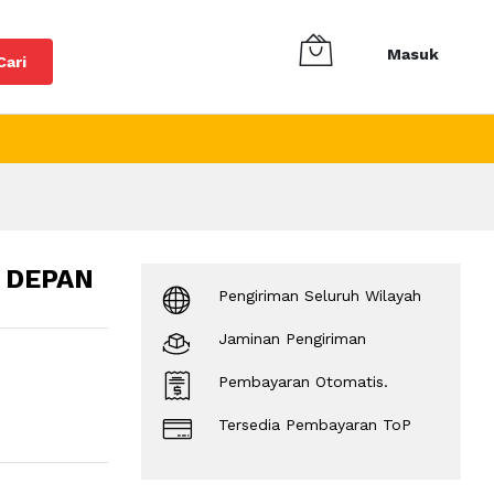
Masuk
Cari
 DEPAN
Pengiriman Seluruh Wilayah
Jaminan Pengiriman
Pembayaran Otomatis.
Tersedia Pembayaran ToP