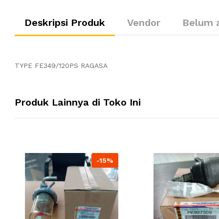
Deskripsi Produk
Vendor
Belum 
TYPE FE349/120PS RAGASA
Produk Lainnya di Toko Ini
-15%