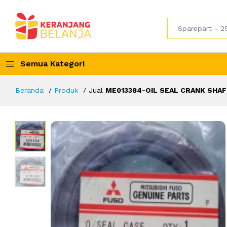
Semua Kategori
Beranda
Produk
Jual
ME013384-OIL SEAL CRANK SHAF