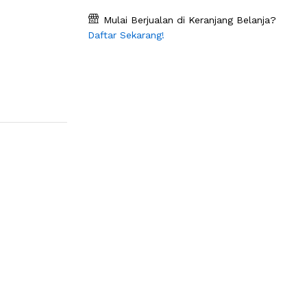
Mulai Berjualan di Keranjang Belanja?
Daftar Sekarang!