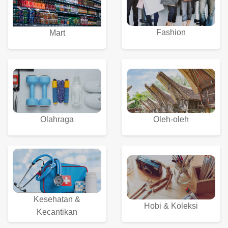
Fashion
Mart
Olahraga
Oleh-oleh
Kesehatan &
Hobi & Koleksi
Kecantikan