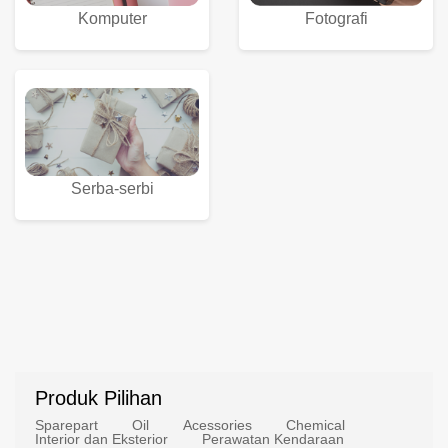
Komputer
Fotografi
Serba-serbi
Produk Pilihan
Sparepart
Oil
Acessories
Chemical
Interior dan Eksterior
Perawatan Kendaraan