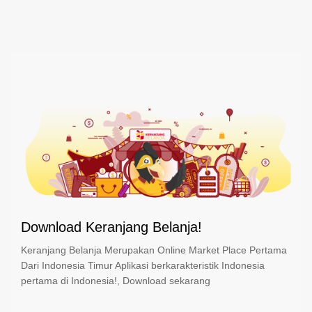
Download Keranjang Belanja!
Keranjang Belanja Merupakan Online Market Place Pertama
Dari Indonesia Timur Aplikasi berkarakteristik Indonesia
pertama di Indonesia!, Download sekarang