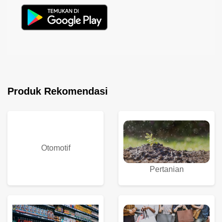
Produk Rekomendasi
Otomotif
Pertanian