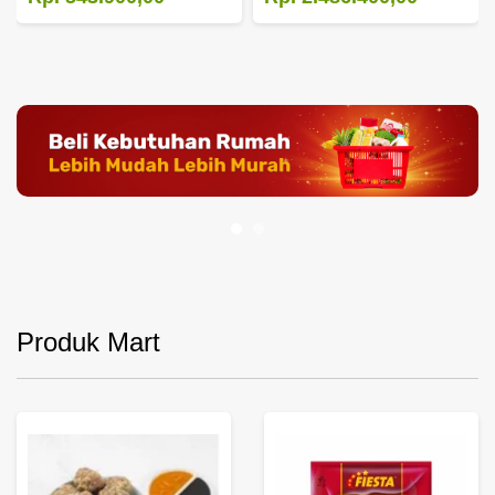
Produk Mart