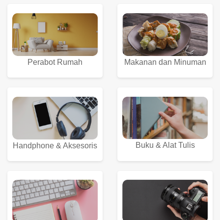
Perabot Rumah
Makanan dan Minuman
Buku & Alat Tulis
Handphone & Aksesoris