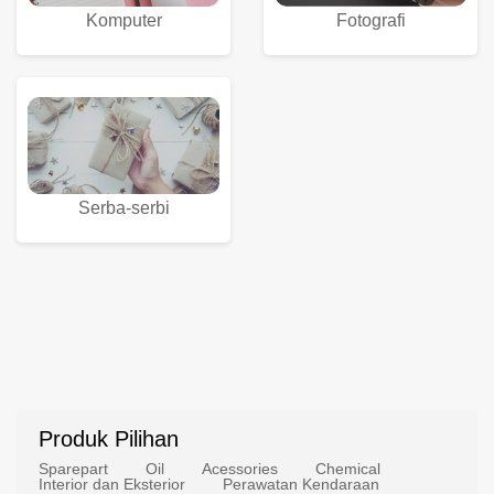
Komputer
Fotografi
Serba-serbi
Produk Pilihan
Sparepart
Oil
Acessories
Chemical
Interior dan Eksterior
Perawatan Kendaraan