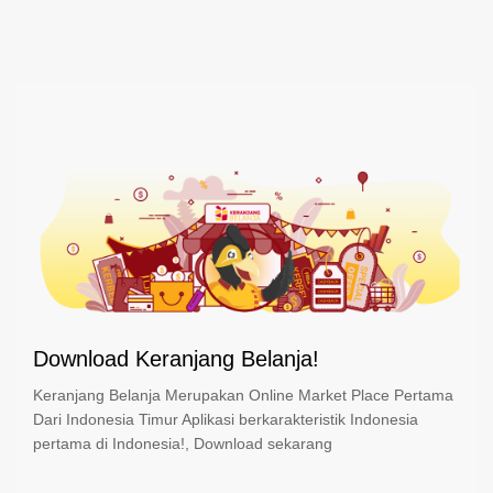
Download Keranjang Belanja!
Keranjang Belanja Merupakan Online Market Place Pertama
Dari Indonesia Timur Aplikasi berkarakteristik Indonesia
pertama di Indonesia!, Download sekarang