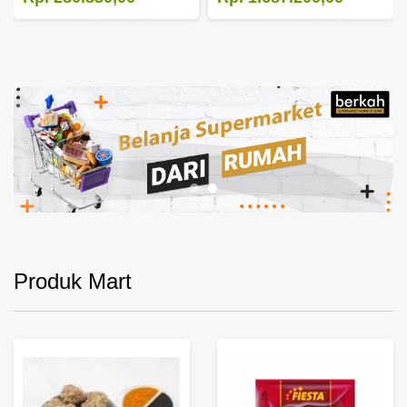
Produk Mart