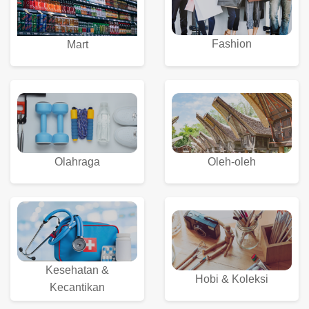
Fashion
Mart
Olahraga
Oleh-oleh
Kesehatan &
Hobi & Koleksi
Kecantikan