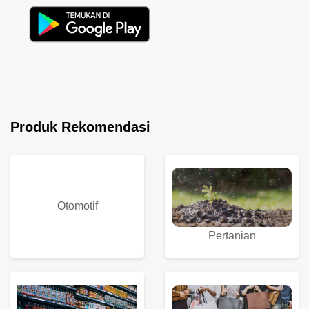
Produk Rekomendasi
Otomotif
Pertanian