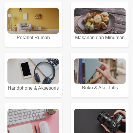
Perabot Rumah
Makanan dan Minuman
Buku & Alat Tulis
Handphone & Aksesoris