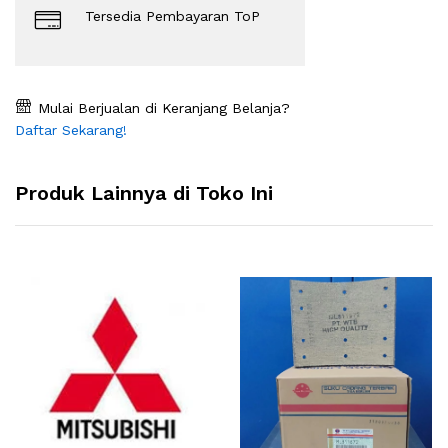
Tersedia Pembayaran ToP
Mulai Berjualan di Keranjang Belanja?
Daftar Sekarang!
Produk Lainnya di Toko Ini