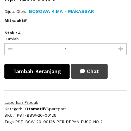
BOSOWA KIMA - MAKASSAR
Dijual Oleh.:
Mitra aktif
Stok :
4
Jumlah
Tambah Keranjang
Chat
Laporkan Produk
Kategori:
Otomotif
/Sparepart
SKU:
PST-BSW-20-00126
Tags
PST-BSW-20-00126 PER DEPAN FUSO NO 2