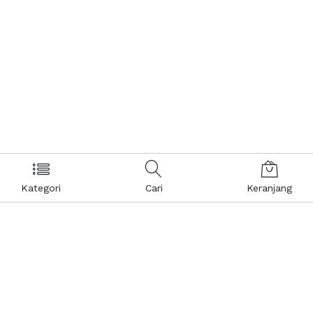
Kategori
Cari
Keranjang