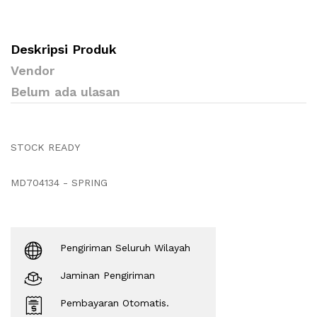
Deskripsi Produk
Vendor
Belum ada ulasan
STOCK READY
MD704134 - SPRING
Pengiriman Seluruh Wilayah
Jaminan Pengiriman
Pembayaran Otomatis.