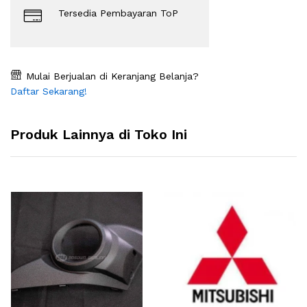
Tersedia Pembayaran ToP
Mulai Berjualan di Keranjang Belanja?
Daftar Sekarang!
Produk Lainnya di Toko Ini