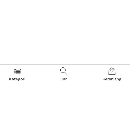
Kategori
Cari
Keranjang