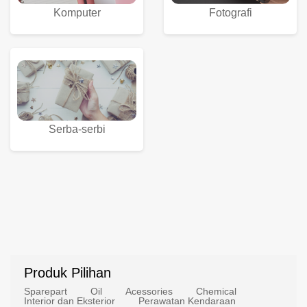
Komputer
Fotografi
Serba-serbi
Produk Pilihan
Sparepart
Oil
Acessories
Chemical
Interior dan Eksterior
Perawatan Kendaraan