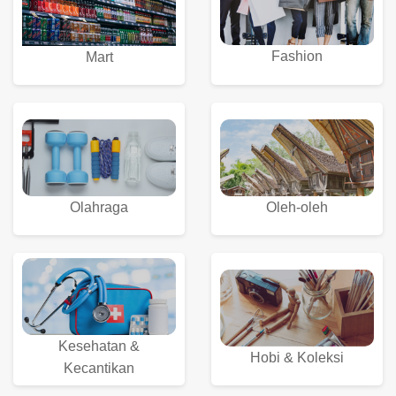
Fashion
Mart
Olahraga
Oleh-oleh
Kesehatan &
Hobi & Koleksi
Kecantikan