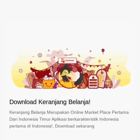
Download Keranjang Belanja!
Keranjang Belanja Merupakan Online Market Place Pertama
Dari Indonesia Timur Aplikasi berkarakteristik Indonesia
pertama di Indonesia!, Download sekarang