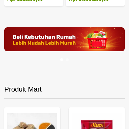
Produk Mart