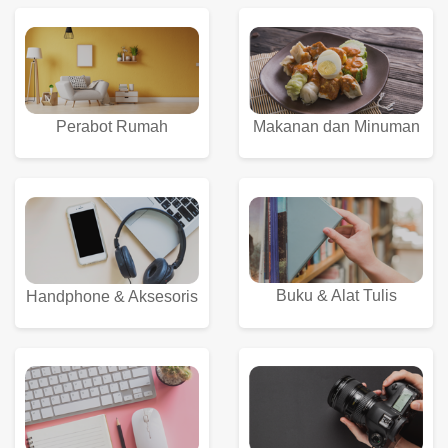
Perabot Rumah
Makanan dan Minuman
Buku & Alat Tulis
Handphone & Aksesoris