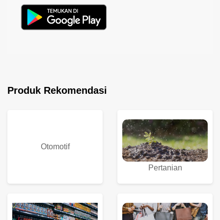
Produk Rekomendasi
Otomotif
Pertanian